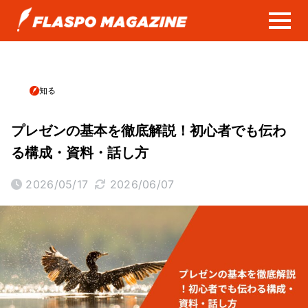
知る
プレゼンの基本を徹底解説！初心者でも伝わ
る構成・資料・話し方
2026/05/17
2026/06/07