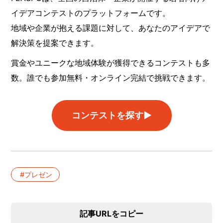
イデアコンテストのプラットフォームです。
地域や企業が抱える課題に対して、あなたのアイデアで
解決策を提案できます。
賞金やユニークな地域体験が獲得できるコンテストも多
数。誰でも参加無料・オンライン完結で挑戦できます。
コンテストを探す▶︎
プレゼン
記事URLをコピー