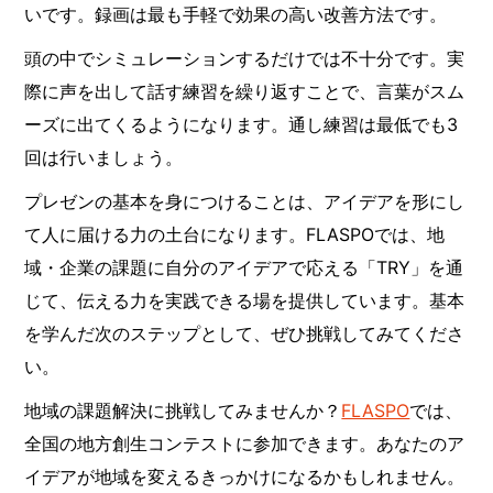
いです。録画は最も手軽で効果の高い改善方法です。
頭の中でシミュレーションするだけでは不十分です。実
際に声を出して話す練習を繰り返すことで、言葉がスム
ーズに出てくるようになります。通し練習は最低でも3
回は行いましょう。
プレゼンの基本を身につけることは、アイデアを形にし
て人に届ける力の土台になります。FLASPOでは、地
域・企業の課題に自分のアイデアで応える「TRY」を通
じて、伝える力を実践できる場を提供しています。基本
を学んだ次のステップとして、ぜひ挑戦してみてくださ
い。
地域の課題解決に挑戦してみませんか？
FLASPO
では、
全国の地方創生コンテストに参加できます。あなたのア
イデアが地域を変えるきっかけになるかもしれません。