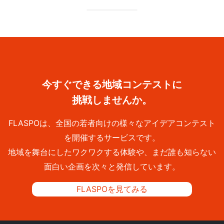
今すぐできる地域コンテストに
挑戦しませんか。
FLASPOは、全国の若者向けの様々なアイデアコンテスト
を開催するサービスです。
地域を舞台にしたワクワクする体験や、まだ誰も知らない
面白い企画を次々と発信しています。
FLASPOを見てみる