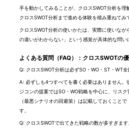
手を動かしてみることが、クロスSWOT分析を理
クロスSWOT分析まで進める体験を積み重ねてみ
クロスSWOT分析の使いかたは、実際に使いな
の違いがわからない」という感覚が具体的な問い
よくある質問（FAQ）：クロスSWOTの
Q: クロスSWOT分析は必ずSO・WO・ST・W
A: 必ずしも4つすべてを書く必要はありません
ジコンの提案ではSO・WO戦略を中心に、リスク
（最悪シナリオの回避策）は記載しておくことで
す。
Q: クロスSWOTで出てきた戦略の数が多すぎま