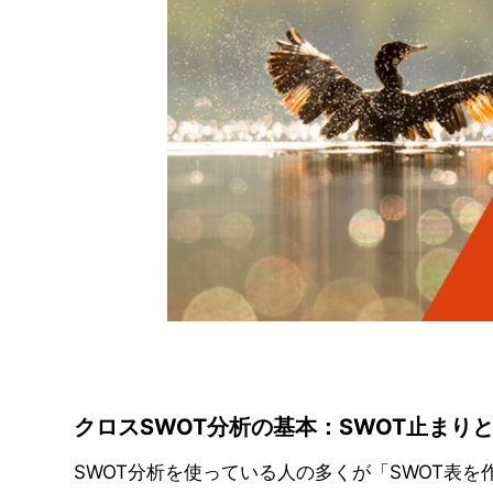
クロスSWOT分析の基本：SWOT止まり
SWOT分析を使っている人の多くが「SWOT表