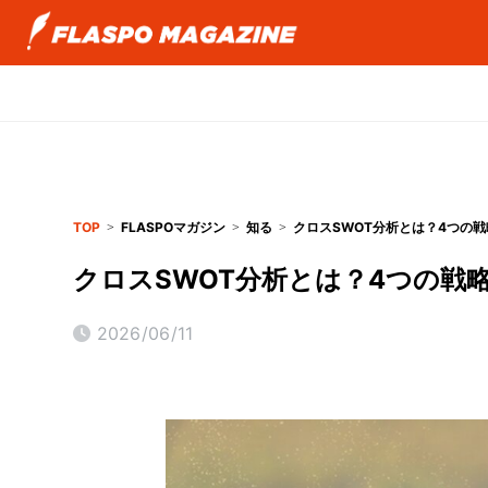
TOP
FLASPOマガジン
知る
クロスSWOT分析とは？4つの
クロスSWOT分析とは？4つの戦
2026/06/11