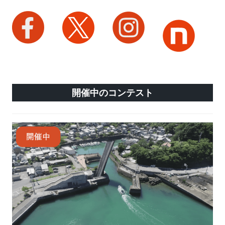
開催中のコンテスト