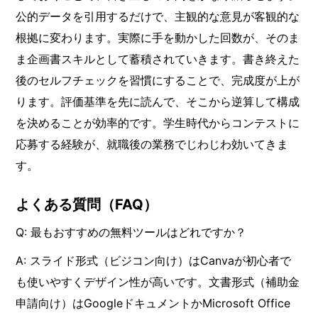
公的データを引用するだけで、主観的な意見が客観的な
根拠に変わります。実際に手を動かした回数が、そのま
ま企画書スキルとして蓄積されていきます。書き終えた
後のセルフチェックを習慣にすることで、完成度が上が
ります。評価基準を先に読んで、そこから逆算して構成
を決めることが効率的です。学生時代からコンテストに
応募する経験が、就職後の業務でじわじわ効いてきま
す。
よくある質問（FAQ）
Q: 最もおすすめの無料ツールはどれですか？
A: スライド形式（ビジコン向け）はCanvaが初心者で
も使いやすくデザイン性が高いです。文書形式（補助金
申請向け）はGoogleドキュメントかMicrosoft Office