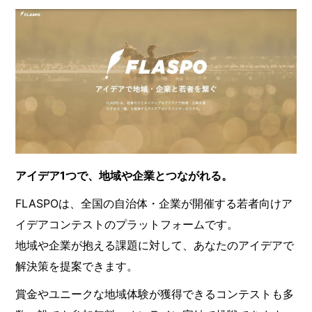
アイデア1つで、地域や企業とつながれる。
FLASPOは、全国の自治体・企業が開催する若者向けア
イデアコンテストのプラットフォームです。
地域や企業が抱える課題に対して、あなたのアイデアで
解決策を提案できます。
賞金やユニークな地域体験が獲得できるコンテストも多