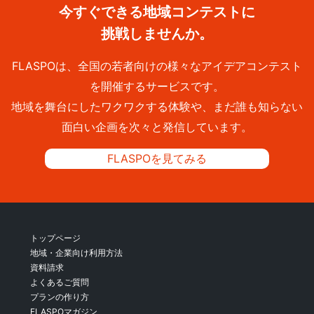
今すぐできる地域コンテストに
挑戦しませんか。
FLASPOは、全国の若者向けの様々なアイデアコンテスト
を開催するサービスです。
地域を舞台にしたワクワクする体験や、まだ誰も知らない
面白い企画を次々と発信しています。
FLASPOを見てみる
トップページ
地域・企業向け利用方法
資料請求
よくあるご質問
プランの作り方
FLASPOマガジン