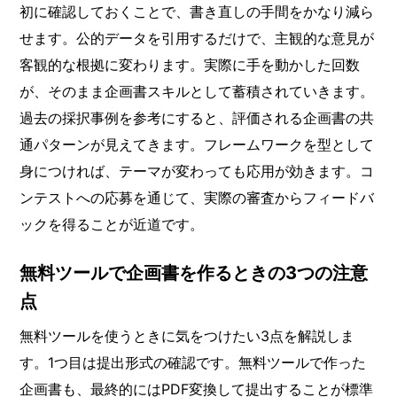
初に確認しておくことで、書き直しの手間をかなり減ら
せます。公的データを引用するだけで、主観的な意見が
客観的な根拠に変わります。実際に手を動かした回数
が、そのまま企画書スキルとして蓄積されていきます。
過去の採択事例を参考にすると、評価される企画書の共
通パターンが見えてきます。フレームワークを型として
身につければ、テーマが変わっても応用が効きます。コ
ンテストへの応募を通じて、実際の審査からフィードバ
ックを得ることが近道です。
無料ツールで企画書を作るときの3つの注意
点
無料ツールを使うときに気をつけたい3点を解説しま
す。1つ目は提出形式の確認です。無料ツールで作った
企画書も、最終的にはPDF変換して提出することが標準