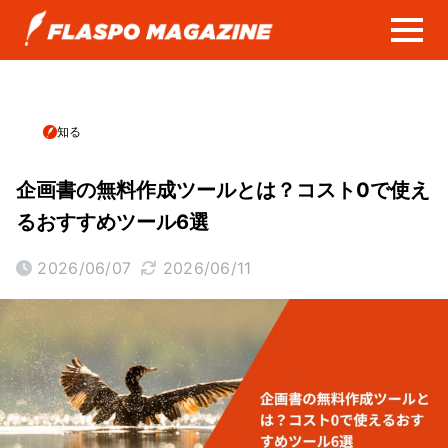
知る
企画書の無料作成ツールとは？コスト0で使え
るおすすめツール6選
2026/06/07
2026/06/11