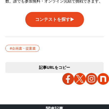
数。誰でも参加無料・オンライン完結で挑戦できます。
コンテストを探す▶︎
企画書・提案書
記事URLをコピー
関連記事