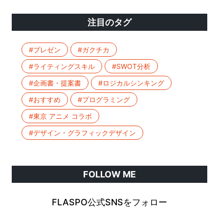
注目のタグ
#プレゼン
#ガクチカ
#ライティングスキル
#SWOT分析
#企画書・提案書
#ロジカルシンキング
#おすすめ
#プログラミング
#東京 アニメ コラボ
#デザイン・グラフィックデザイン
FOLLOW ME
FLASPO公式SNSをフォロー