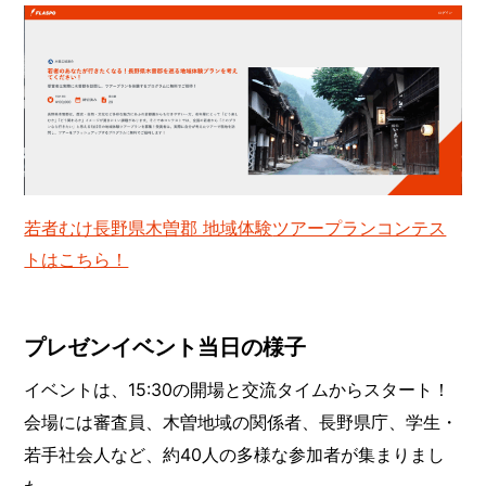
若者むけ長野県木曽郡 地域体験
ツアープランコンテス
トはこちら！
プレゼンイベント当日の様子
イベントは、15:30の開場と交流タイムからスタート！
会場には審査員、木曽地域の関係者、長野県庁、学生・
若手社会人など、約40人の多様な参加者が集まりまし