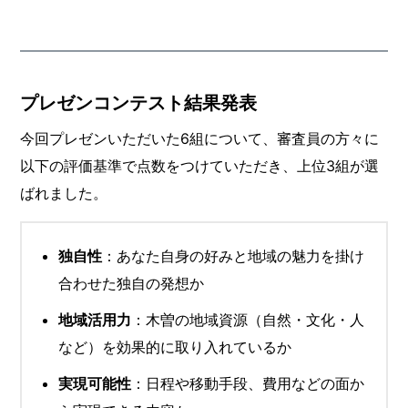
プレゼンコンテスト結果発表
今回プレゼンいただいた6組について、審査員の方々に
以下の評価基準で点数をつけていただき、上位3組が選
ばれました。
独自性
：あなた自身の好みと地域の魅力を掛け
合わせた独自の発想か
地域活用力
：木曽の地域資源（自然・文化・人
など）を効果的に取り入れているか
実現可能性
：日程や移動手段、費用などの面か