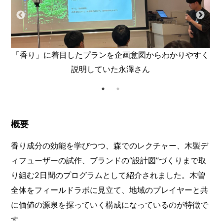
「香り」に着目したプランを企画意図からわかりやすく
説明していた永澤さん
概要
香り成分の効能を学びつつ、森でのレクチャー、木製デ
ィフューザーの試作、ブランドの“設計図”づくりまで取
り組む2日間のプログラムとして紹介されました。木曽
全体をフィールドラボに見立て、地域のプレイヤーと共
に価値の源泉を探っていく構成になっているのが特徴で
す。