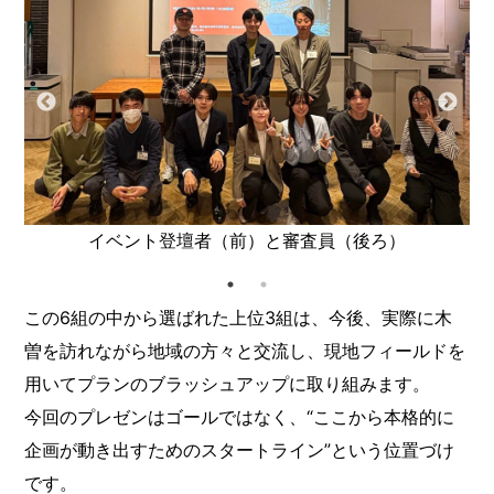
イベント登壇者（前）と審査員（後ろ）
この6組の中から選ばれた上位3組は、今後、実際に木
曽を訪れながら地域の方々と交流し、現地フィールドを
用いてプランのブラッシュアップに取り組みます。
今回のプレゼンはゴールではなく、“ここから本格的に
企画が動き出すためのスタートライン”という位置づけ
です。