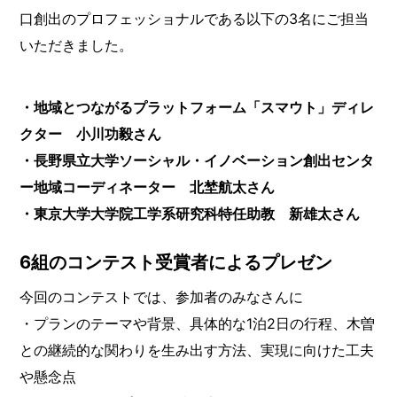
口創出のプロフェッショナルである以下の3名にご担当
いただきました。
・地域とつながるプラットフォーム「スマウト」ディレ
クター 小川功毅さん
・長野県立大学ソーシャル・イノベーション創出センタ
ー地域コーディネーター 北埜航太さん
・東京大学大学院工学系研究科特任助教 新雄太さん
6組のコンテスト受賞者によるプレゼン
今回のコンテストでは、参加者のみなさんに
・プランのテーマや背景、具体的な1泊2日の行程、木曽
との継続的な関わりを生み出す方法、実現に向けた工夫
や懸念点