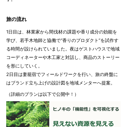
旅の流れ
1日目は、林業家から間伐材の課題や香り成分の効能を
学び、若手木地師と協働で“香りのプロダクト”を試作す
る時間が設けられていました。夜はゲストハウスで地域
コーディネーターや木工家と対話し、商品のストーリー
を形にしていく。
2日目は妻籠宿でフィールドワークを行い、旅の終盤に
はブランド立ち上げの設計図を地域メンターへ提案。
（詳細のプランは以下で公開中！）