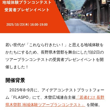
若い世代が「これなら行きたい！」と思える地域体験を
かたちにするため、長野県木曽郡を舞台にした1泊2日の
ツアープランコンテストの受賞者プレゼンイベントを開
催しました！
開催背景
2025年8-9月に、アイデアコンテストプラットフォー
ム「FLASPO」にて、木曽広域連合主催
「若者むけ 長野
県木曽郡 地域体験ツアープランコンテスト」
を開催。