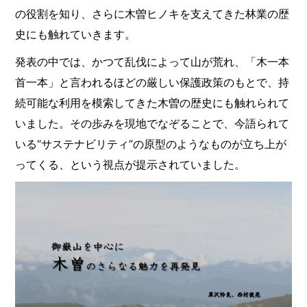
の役割を知り、さらに木曽ヒノキを支えてきた林業の歴
史にも触れていきます。
発表の中では、かつて乱伐によって山が荒れ、「木一本
首一本」と言われるほどの厳しい保護政策のもとで、持
続可能な利用を模索してきた木曽の歴史にも触れられて
いました。その歩みを現地でなぞることで、今語られて
いる“サステナビリティ”の原型のようなものが立ち上が
ってくる、という視点が提示されていました。