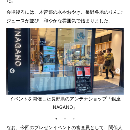
た。
会場後ろには、木曽郡の水やおやき、長野各地のりんご
ジュースが並び、和やかな雰囲気で始まりました。
イベントを開催した長野県のアンテナショップ「銀座
NAGANO」
なお、今回のプレゼンイベントの審査員として、関係人