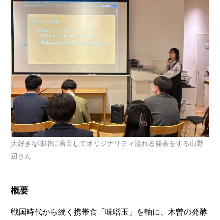
大好きな味噌に着目してオリジナリティ溢れる発表をする山野
辺さん
概要
戦国時代から続く携帯食「味噌玉」を軸に、木曽の発酵