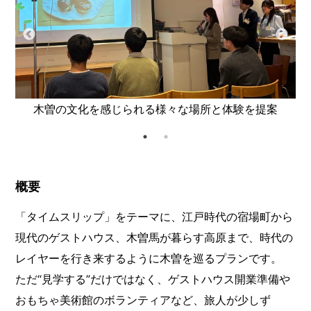
木曽の文化を感じられる様々な場所と体験を提案
概要
「タイムスリップ」をテーマに、江戸時代の宿場町から
現代のゲストハウス、木曽馬が暮らす高原まで、時代の
レイヤーを行き来するように木曽を巡るプランです。
ただ“見学する”だけではなく、ゲストハウス開業準備や
おもちゃ美術館のボランティアなど、旅人が少しず