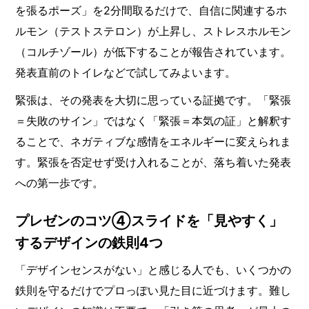
を張るポーズ」を2分間取るだけで、自信に関連するホ
ルモン（テストステロン）が上昇し、ストレスホルモン
（コルチゾール）が低下することが報告されています。
発表直前のトイレなどで試してみよいます。
緊張は、その発表を大切に思っている証拠です。「緊張
＝失敗のサイン」ではなく「緊張＝本気の証」と解釈す
ることで、ネガティブな感情をエネルギーに変えられま
す。緊張を否定せず受け入れることが、落ち着いた発表
への第一歩です。
プレゼンのコツ④スライドを「見やすく」
するデザインの鉄則4つ
「デザインセンスがない」と感じる人でも、いくつかの
鉄則を守るだけでプロっぽい見た目に近づけます。難し