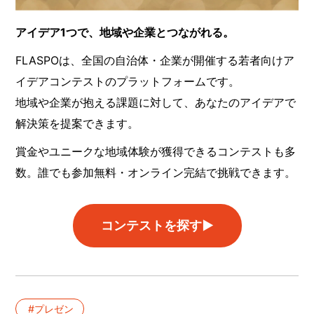
アイデア1つで、地域や企業とつながれる。
FLASPOは、全国の自治体・企業が開催する若者向けア
イデアコンテストのプラットフォームです。
地域や企業が抱える課題に対して、あなたのアイデアで
解決策を提案できます。
賞金やユニークな地域体験が獲得できるコンテストも多
数。誰でも参加無料・オンライン完結で挑戦できます。
コンテストを探す▶︎
プレゼン