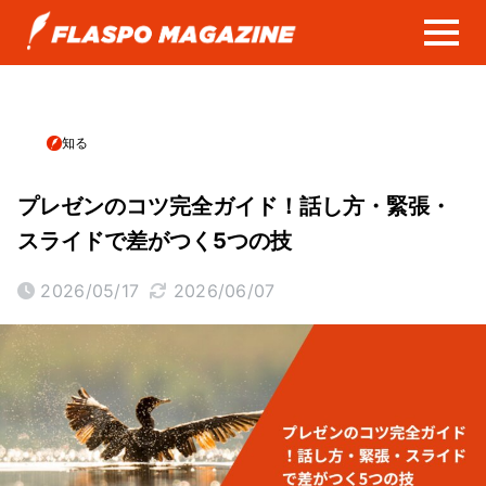
知る
プレゼンのコツ完全ガイド！話し方・緊張・
スライドで差がつく5つの技
2026/05/17
2026/06/07