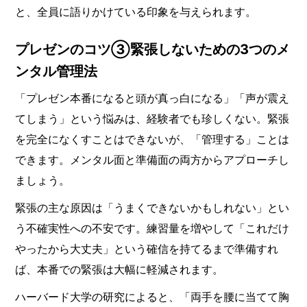
と、全員に語りかけている印象を与えられます。
プレゼンのコツ③緊張しないための3つのメ
ンタル管理法
「プレゼン本番になると頭が真っ白になる」「声が震え
てしまう」という悩みは、経験者でも珍しくない。緊張
を完全になくすことはできないが、「管理する」ことは
できます。メンタル面と準備面の両方からアプローチし
ましょう。
緊張の主な原因は「うまくできないかもしれない」とい
う不確実性への不安です。練習量を増やして「これだけ
やったから大丈夫」という確信を持てるまで準備すれ
ば、本番での緊張は大幅に軽減されます。
ハーバード大学の研究によると、「両手を腰に当てて胸