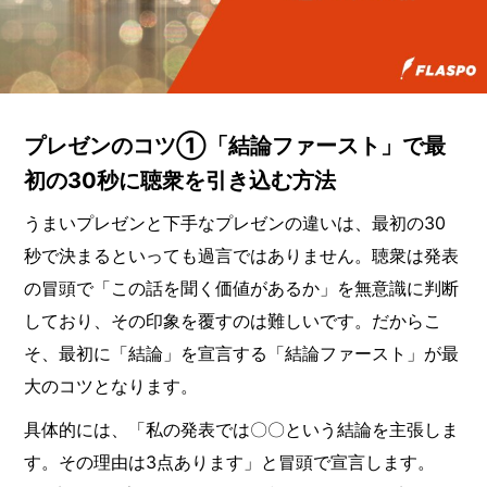
プレゼンのコツ①「結論ファースト」で最
初の30秒に聴衆を引き込む方法
うまいプレゼンと下手なプレゼンの違いは、最初の30
秒で決まるといっても過言ではありません。聴衆は発表
の冒頭で「この話を聞く価値があるか」を無意識に判断
しており、その印象を覆すのは難しいです。だからこ
そ、最初に「結論」を宣言する「結論ファースト」が最
大のコツとなります。
具体的には、「私の発表では〇〇という結論を主張しま
す。その理由は3点あります」と冒頭で宣言します。