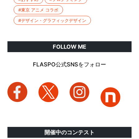
#東京 アニメ コラボ
#デザイン・グラフィックデザイン
FOLLOW ME
FLASPO公式SNSをフォロー
開催中のコンテスト