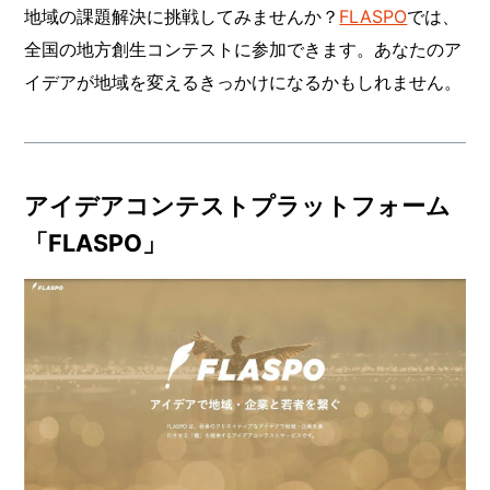
地域の課題解決に挑戦してみませんか？
FLASPO
では、
全国の地方創生コンテストに参加できます。あなたのア
イデアが地域を変えるきっかけになるかもしれません。
アイデアコンテストプラットフォーム
「FLASPO」