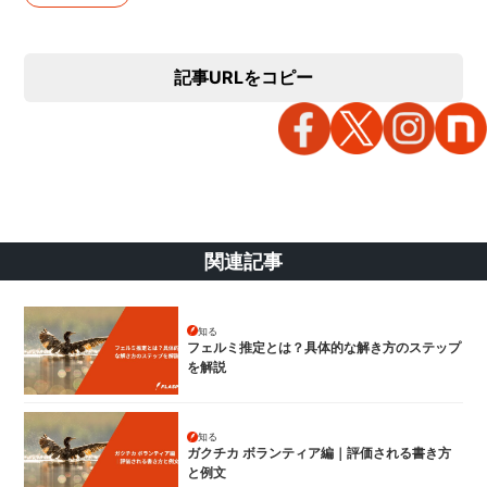
記事URLをコピー
関連記事
知る
フェルミ推定とは？具体的な解き方のステップ
を解説
知る
ガクチカ ボランティア編｜評価される書き方
と例文