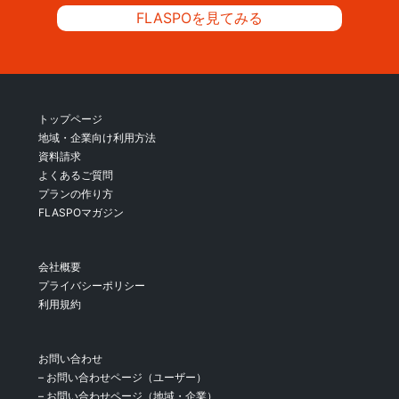
FLASPOを見てみる
トップページ
地域・企業向け利用方法
資料請求
よくあるご質問
プランの作り方
FLASPOマガジン
会社概要
プライバシーポリシー
利用規約
お問い合わせ
– お問い合わせページ（ユーザー）
– お問い合わせページ（地域・企業）