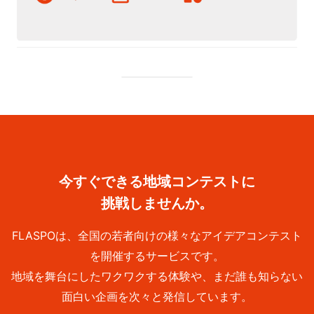
今すぐできる地域コンテストに
挑戦しませんか。
FLASPOは、全国の若者向けの様々なアイデアコンテスト
を開催するサービスです。
地域を舞台にしたワクワクする体験や、まだ誰も知らない
面白い企画を次々と発信しています。