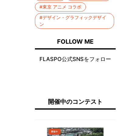
#東京 アニメ コラボ
#デザイン・グラフィックデザイ
ン
FOLLOW ME
FLASPO公式SNSをフォロー
開催中のコンテスト