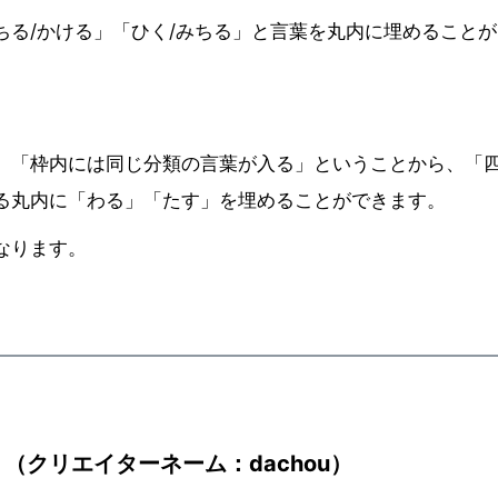
ちる/かける」「ひく/みちる」と言葉を丸内に埋めることが
、「枠内には同じ分類の言葉が入る」ということから、「
る丸内に「わる」「たす」を埋めることができます。
なります。
（クリエイターネーム：dachou）