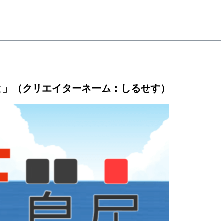
と」（クリエイターネーム：しるせす）