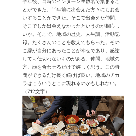
半年後、当時のインターン生数名で集まるこ
とができた。半年前に出会えた方々にもお会
いすることができた。そこで出会えた仲間、
そこでしか出会えなかったというのが相応し
いか。そこで、地域の歴史、人生訓、活動記
録。たくさんのことを教えてもらった。その
ご縁が自分にあったことが幸せであり、感謝
しても仕切れないものがある。仲間、地域の
方、顔を合わせるだけで嬉しく思う。この時
間ができるだけ長く続けば良い。地域のチカ
ラはこういうとこに現れるのかもしれない。
（712文字）