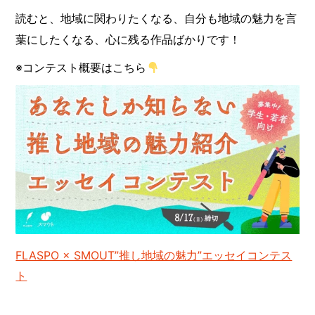
読むと、地域に関わりたくなる、自分も地域の魅力を言
葉にしたくなる、心に残る作品ばかりです！
※コンテスト概要はこちら
FLASPO × SMOUT”推し地域の魅力”エッセイコンテス
ト