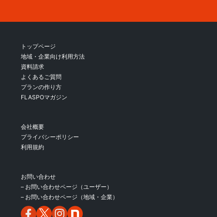
トップページ
地域・企業向け利用方法
資料請求
よくあるご質問
プランの作り方
FLASPOマガジン
会社概要
プライバシーポリシー
利用規約
お問い合わせ
– お問い合わせページ（ユーザー）
– お問い合わせページ（地域・企業）