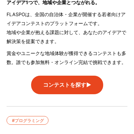
アイデア1つで、地域や企業とつながれる。
FLASPOは、全国の自治体・企業が開催する若者向けア
イデアコンテストのプラットフォームです。
地域や企業が抱える課題に対して、あなたのアイデアで
解決策を提案できます。
賞金やユニークな地域体験が獲得できるコンテストも多
数。誰でも参加無料・オンライン完結で挑戦できます。
コンテストを探す▶︎
プログラミング