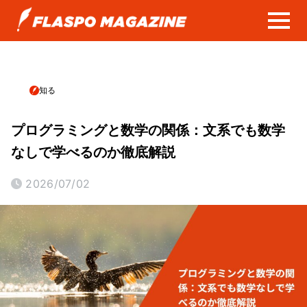
知る
プログラミングと数学の関係：文系でも数学
なしで学べるのか徹底解説
2026/07/02