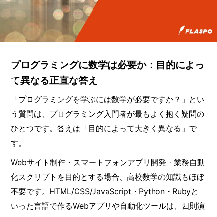
プログラミングに数学は必要か：目的によっ
て異なる正直な答え
「プログラミングを学ぶには数学が必要ですか？」とい
う質問は、プログラミング入門者が最もよく抱く疑問の
ひとつです。答えは「目的によって大きく異なる」で
す。
Webサイト制作・スマートフォンアプリ開発・業務自動
化スクリプトを目的とする場合、高校数学の知識もほぼ
不要です。HTML/CSS/JavaScript・Python・Rubyと
いった言語で作るWebアプリや自動化ツールは、四則演