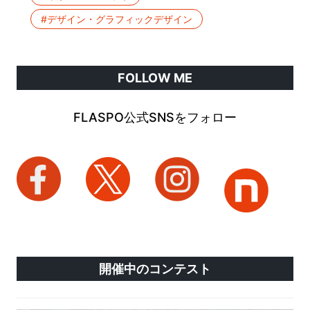
#デザイン・グラフィックデザイン
FOLLOW ME
FLASPO公式SNSをフォロー
開催中のコンテスト