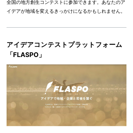
全国の地方創生コンテストに参加できます。あなたのア
イデアが地域を変えるきっかけになるかもしれません。
アイデアコンテストプラットフォーム
「FLASPO」