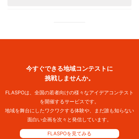
今すぐできる地域コンテストに
挑戦しませんか。
FLASPOは、全国の若者向けの様々なアイデアコンテスト
を開催するサービスです。
地域を舞台にしたワクワクする体験や、まだ誰も知らない
面白い企画を次々と発信しています。
FLASPOを見てみる