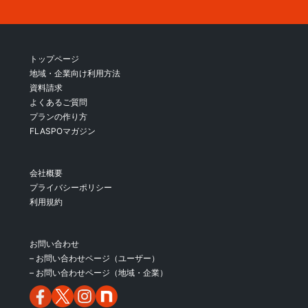
トップページ
地域・企業向け利用方法
資料請求
よくあるご質問
プランの作り方
FLASPOマガジン
会社概要
プライバシーポリシー
利用規約
お問い合わせ
– お問い合わせページ（ユーザー）
– お問い合わせページ（地域・企業）