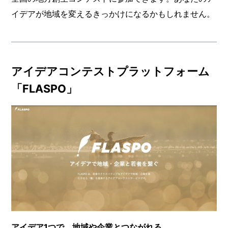
イデアが地域を変えるきっかけになるかもしれません。
アイデアコンテストプラットフォーム
「FLASPO」
アイデア1つで、地域や企業とつながれる。