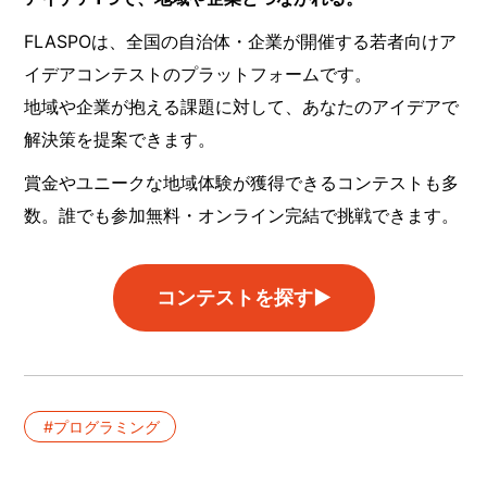
FLASPOは、全国の自治体・企業が開催する若者向けア
イデアコンテストのプラットフォームです。
地域や企業が抱える課題に対して、あなたのアイデアで
解決策を提案できます。
賞金やユニークな地域体験が獲得できるコンテストも多
数。誰でも参加無料・オンライン完結で挑戦できます。
コンテストを探す▶︎
プログラミング