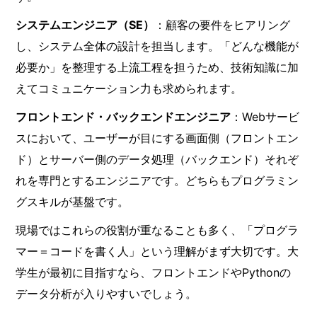
システムエンジニア（SE）
：顧客の要件をヒアリング
し、システム全体の設計を担当します。「どんな機能が
必要か」を整理する上流工程を担うため、技術知識に加
えてコミュニケーション力も求められます。
フロントエンド・バックエンドエンジニア
：Webサービ
スにおいて、ユーザーが目にする画面側（フロントエン
ド）とサーバー側のデータ処理（バックエンド）それぞ
れを専門とするエンジニアです。どちらもプログラミン
グスキルが基盤です。
現場ではこれらの役割が重なることも多く、「プログラ
マー＝コードを書く人」という理解がまず大切です。大
学生が最初に目指すなら、フロントエンドやPythonの
データ分析が入りやすいでしょう。