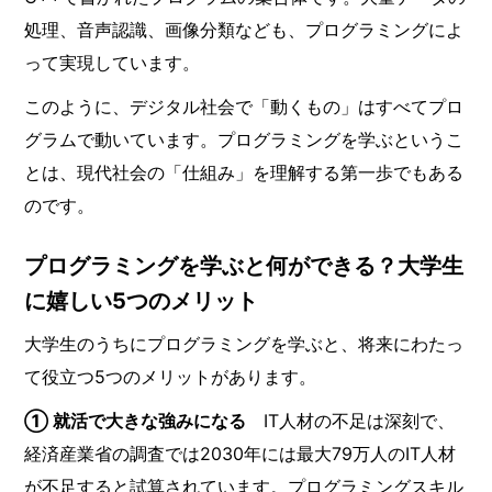
処理、音声認識、画像分類なども、プログラミングによ
って実現しています。
このように、デジタル社会で「動くもの」はすべてプロ
グラムで動いています。プログラミングを学ぶというこ
とは、現代社会の「仕組み」を理解する第一歩でもある
のです。
プログラミングを学ぶと何ができる？大学生
に嬉しい5つのメリット
大学生のうちにプログラミングを学ぶと、将来にわたっ
て役立つ5つのメリットがあります。
① 就活で大きな強みになる
IT人材の不足は深刻で、
経済産業省の調査では2030年には最大79万人のIT人材
が不足すると試算されています。プログラミングスキル