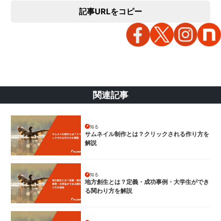
記事URLをコピー
関連記事
知る
サムネイル制作とは？クリックされる作り方を
解説
知る
地方創生とは？定義・成功事例・大学生ができ
る関わり方を解説