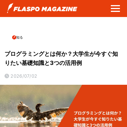
知る
プログラミングとは何か？大学生が今すぐ知
りたい基礎知識と3つの活用例
2026/07/02