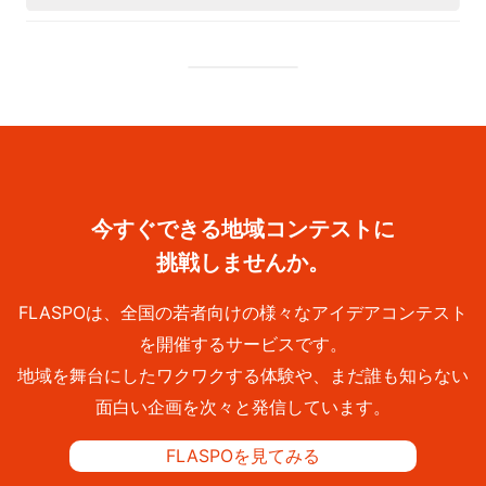
今すぐできる地域コンテストに
挑戦しませんか。
FLASPOは、全国の若者向けの様々なアイデアコンテスト
を開催するサービスです。
地域を舞台にしたワクワクする体験や、まだ誰も知らない
面白い企画を次々と発信しています。
FLASPOを見てみる