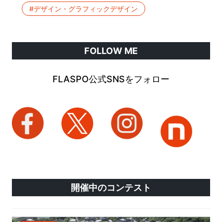
#デザイン・グラフィックデザイン
FOLLOW ME
FLASPO公式SNSをフォロー
開催中のコンテスト