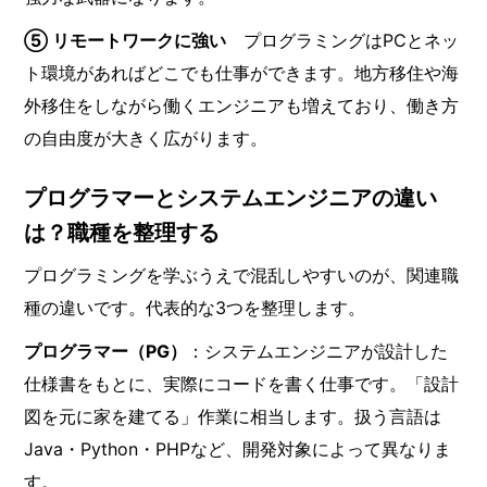
⑤ リモートワークに強い
プログラミングはPCとネッ
ト環境があればどこでも仕事ができます。地方移住や海
外移住をしながら働くエンジニアも増えており、働き方
の自由度が大きく広がります。
プログラマーとシステムエンジニアの違い
は？職種を整理する
プログラミングを学ぶうえで混乱しやすいのが、関連職
種の違いです。代表的な3つを整理します。
プログラマー（PG）
：システムエンジニアが設計した
仕様書をもとに、実際にコードを書く仕事です。「設計
図を元に家を建てる」作業に相当します。扱う言語は
Java・Python・PHPなど、開発対象によって異なりま
す。