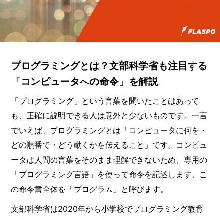
プログラミングとは？文部科学省も注目する
「コンピュータへの命令」を解説
「プログラミング」という言葉を聞いたことはあって
も、正確に説明できる人は意外と少ないものです。一言
でいえば、プログラミングとは「コンピュータに何を・
どの順番で・どう動くかを伝えること」です。コンピュ
ータは人間の言葉をそのまま理解できないため、専用の
「プログラミング言語」を使って命令を記述します。こ
の命令書全体を「プログラム」と呼びます。
文部科学省は2020年から小学校でプログラミング教育