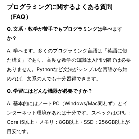
プログラミングに関するよくある質問
（FAQ）
Q. 文系・数学が苦手でもプログラミングは学べます
か？
A. 学べます。多くのプログラミング言語は「英語に似
た構文」であり、高度な数学の知識は入門段階では必要
ありません。Pythonなど文法がシンプルな言語から始
めれば、文系の人でも十分習得できます。
Q. 学習にはどんな機器が必要ですか？
A. 基本的にはノートPC（Windows/Mac問わず）とイ
ンターネット環境があれば十分です。スペックはCPU：
Core i5以上・メモリ：8GB以上・SSD：256GB以上が
目安です。