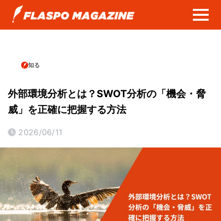
知る
外部環境分析とは？SWOT分析の「機会・脅
威」を正確に把握する方法
2026/06/11