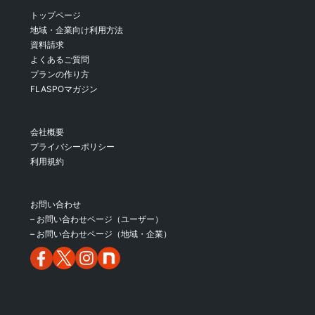
トップページ
地域・企業向け利用方法
資料請求
よくあるご質問
プランの作り方
FLASPOマガジン
会社概要
プライバシーポリシー
利用規約
お問い合わせ
– お問い合わせページ（ユーザー）
– お問い合わせページ（地域・企業）