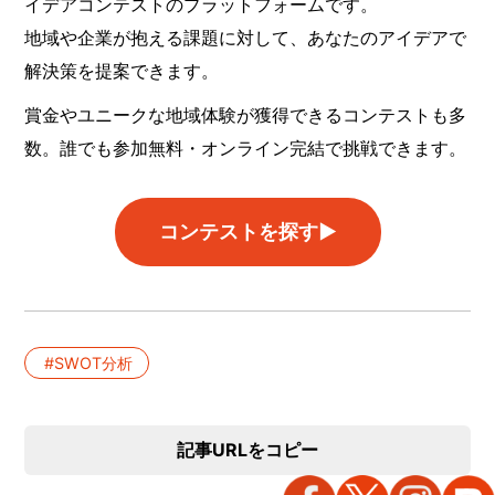
イデアコンテストのプラットフォームです。
地域や企業が抱える課題に対して、あなたのアイデアで
解決策を提案できます。
賞金やユニークな地域体験が獲得できるコンテストも多
数。誰でも参加無料・オンライン完結で挑戦できます。
コンテストを探す▶︎
SWOT分析
記事URLをコピー