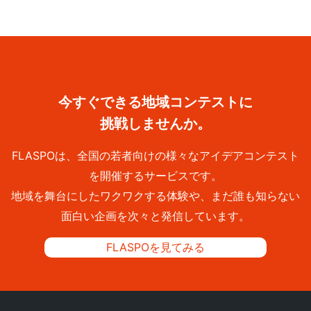
今すぐできる地域コンテストに
挑戦しませんか。
FLASPOは、全国の若者向けの様々なアイデアコンテスト
を開催するサービスです。
地域を舞台にしたワクワクする体験や、まだ誰も知らない
面白い企画を次々と発信しています。
FLASPOを見てみる