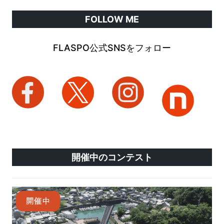
FOLLOW ME
FLASPO公式SNSをフォロー
開催中のコンテスト