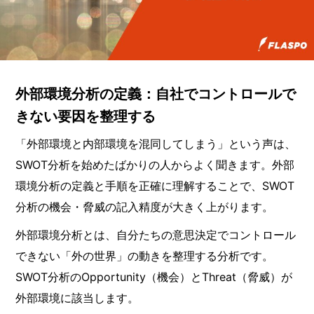
外部環境分析の定義：自社でコントロールで
きない要因を整理する
「外部環境と内部環境を混同してしまう」という声は、
SWOT分析を始めたばかりの人からよく聞きます。外部
環境分析の定義と手順を正確に理解することで、SWOT
分析の機会・脅威の記入精度が大きく上がります。
外部環境分析とは、自分たちの意思決定でコントロール
できない「外の世界」の動きを整理する分析です。
SWOT分析のOpportunity（機会）とThreat（脅威）が
外部環境に該当します。