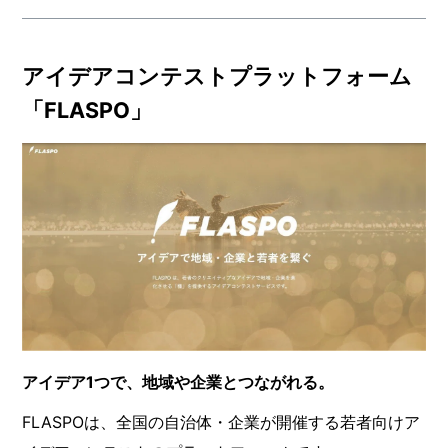
アイデアコンテストプラットフォーム
「FLASPO」
アイデア1つで、地域や企業とつながれる。
FLASPOは、全国の自治体・企業が開催する若者向けア