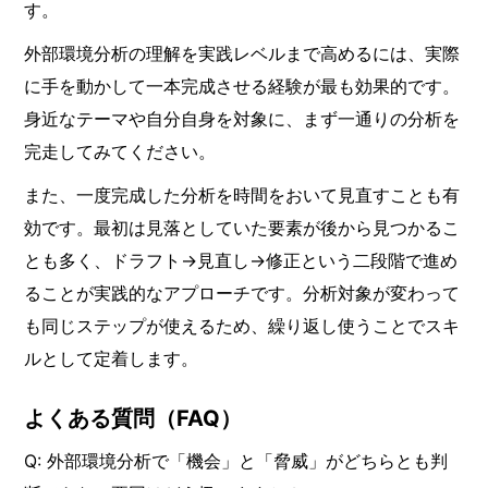
す。
外部環境分析の理解を実践レベルまで高めるには、実際
に手を動かして一本完成させる経験が最も効果的です。
身近なテーマや自分自身を対象に、まず一通りの分析を
完走してみてください。
また、一度完成した分析を時間をおいて見直すことも有
効です。最初は見落としていた要素が後から見つかるこ
とも多く、ドラフト→見直し→修正という二段階で進め
ることが実践的なアプローチです。分析対象が変わって
も同じステップが使えるため、繰り返し使うことでスキ
ルとして定着します。
よくある質問（FAQ）
Q: 外部環境分析で「機会」と「脅威」がどちらとも判