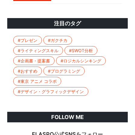
注目のタグ
#プレゼン
#ガクチカ
#ライティングスキル
#SWOT分析
#企画書・提案書
#ロジカルシンキング
#おすすめ
#プログラミング
#東京 アニメ コラボ
#デザイン・グラフィックデザイン
FOLLOW ME
FLASPO公式SNSをフォロー