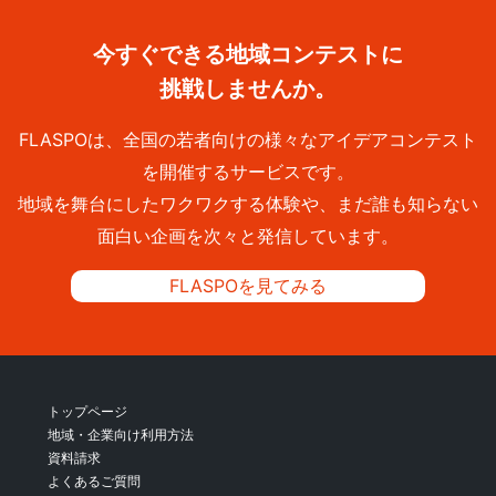
今すぐできる地域コンテストに
挑戦しませんか。
FLASPOは、全国の若者向けの様々なアイデアコンテスト
を開催するサービスです。
地域を舞台にしたワクワクする体験や、まだ誰も知らない
面白い企画を次々と発信しています。
FLASPOを見てみる
トップページ
地域・企業向け利用方法
資料請求
よくあるご質問