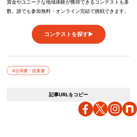
賞金やユニークな地域体験が獲得できるコンテストも多
数。誰でも参加無料・オンライン完結で挑戦できます。
コンテストを探す▶︎
企画書・提案書
記事URLをコピー