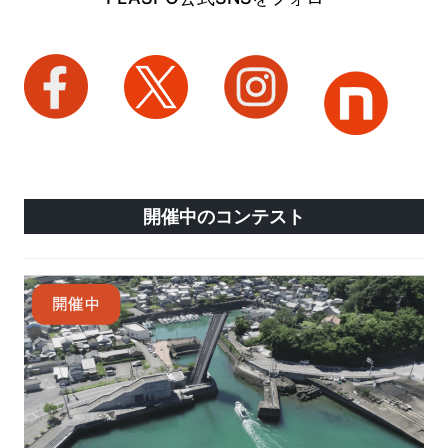
開催中のコンテスト