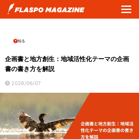
知る
企画書と地方創生：地域活性化テーマの企画
書の書き方を解説
2026/06/07