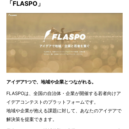
「FLASPO」
アイデア1つで、地域や企業とつながれる。
FLASPOは、全国の自治体・企業が開催する若者向けア
イデアコンテストのプラットフォームです。
地域や企業が抱える課題に対して、あなたのアイデアで
解決策を提案できます。