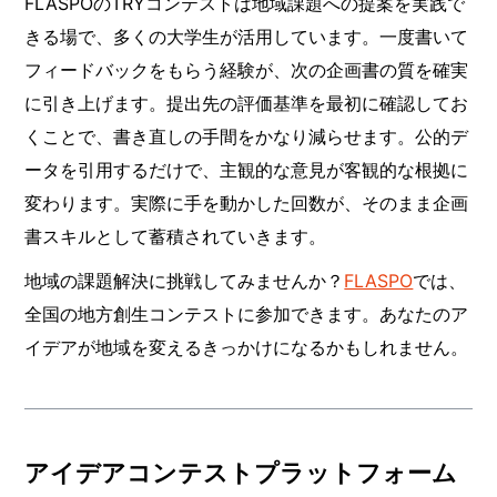
FLASPOのTRYコンテストは地域課題への提案を実践で
きる場で、多くの大学生が活用しています。一度書いて
フィードバックをもらう経験が、次の企画書の質を確実
に引き上げます。提出先の評価基準を最初に確認してお
くことで、書き直しの手間をかなり減らせます。公的デ
ータを引用するだけで、主観的な意見が客観的な根拠に
変わります。実際に手を動かした回数が、そのまま企画
書スキルとして蓄積されていきます。
地域の課題解決に挑戦してみませんか？
FLASPO
では、
全国の地方創生コンテストに参加できます。あなたのア
イデアが地域を変えるきっかけになるかもしれません。
アイデアコンテストプラットフォーム