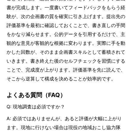
書が完成します。一度書いてフィードバックをもらう経
験が、次の企画書の質を確実に引き上げます。提出先の
評価基準を最初に確認しておくことで、書き直しの手間
をかなり減らせます。公的データを引用するだけで、主
観的な意見が客観的な根拠に変わります。実際に手を動
かした回数が、そのまま企画書スキルとして蓄積されて
いきます。書き終えた後のセルフチェックを習慣にする
ことで、完成度が上がります。評価基準を先に読んで、
そこから逆算して構成を決めることが効率的です。
よくある質問（FAQ）
Q: 現地調査は必須ですか？
A: 必須ではありませんが、あると評価が大幅に上がり
ます。現地に行けない場合は現役の地域おこし協力隊