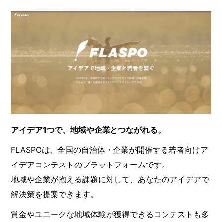
アイデア1つで、地域や企業とつながれる。
FLASPOは、全国の自治体・企業が開催する若者向けア
イデアコンテストのプラットフォームです。
地域や企業が抱える課題に対して、あなたのアイデアで
解決策を提案できます。
賞金やユニークな地域体験が獲得できるコンテストも多