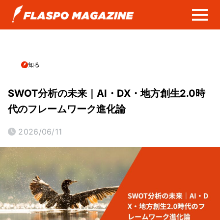
知る
SWOT分析の未来｜AI・DX・地方創生2.0時
代のフレームワーク進化論
2026/06/11