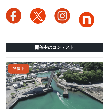
開催中のコンテスト