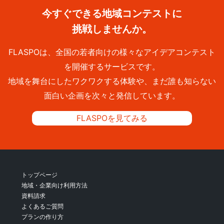
今すぐできる地域コンテストに
挑戦しませんか。
FLASPOは、全国の若者向けの様々なアイデアコンテスト
を開催するサービスです。
地域を舞台にしたワクワクする体験や、まだ誰も知らない
面白い企画を次々と発信しています。
FLASPOを見てみる
トップページ
地域・企業向け利用方法
資料請求
よくあるご質問
プランの作り方