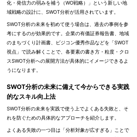
化・発信力の弱みを補う（WO戦略）」という新しい地
域戦略の設計に、SWOT分析が活用されています。
SWOT分析の未来を初めて使う場合は、過去の事例を参
考にするのが効果的です。企業の有価証券報告書、地域
のまちづくり計画書、ビジコン優秀作品などを「SWOT
視点」で読み解くことで、各要素の書き方・粒度・クロ
スSWOT分析への展開方法が具体的にイメージできるよ
うになります。
SWOT分析の未来に備えて今からできる実践
的なスキル向上法
SWOT分析の未来を実践で使う上でよくある失敗と、そ
れを防ぐための具体的なアプローチを紹介します。
よくある失敗の一つ目は「分析対象が広すぎる」ことで