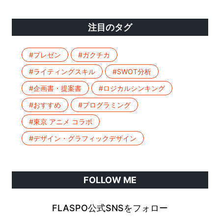
注目のタグ
#プレゼン
#ガクチカ
#ライティングスキル
#SWOT分析
#企画書・提案書
#ロジカルシンキング
#おすすめ
#プログラミング
#東京 アニメ コラボ
#デザイン・グラフィックデザイン
FOLLOW ME
FLASPO公式SNSをフォロー