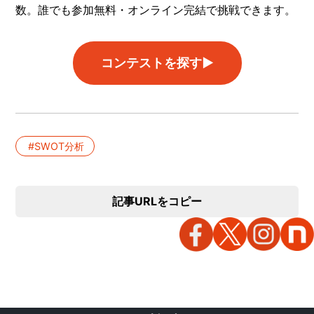
数。誰でも参加無料・オンライン完結で挑戦できます。
コンテストを探す▶︎
SWOT分析
記事URLをコピー