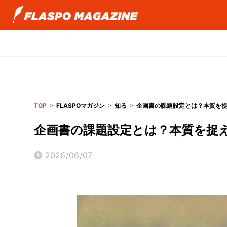
TOP
FLASPOマガジン
知る
企画書の課題設定とは？本質を
企画書の課題設定とは？本質を捉
2026/06/07