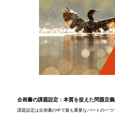
企画書の課題設定：本質を捉えた問題定義
課題設定は企画書の中で最も重要なパートの一つで