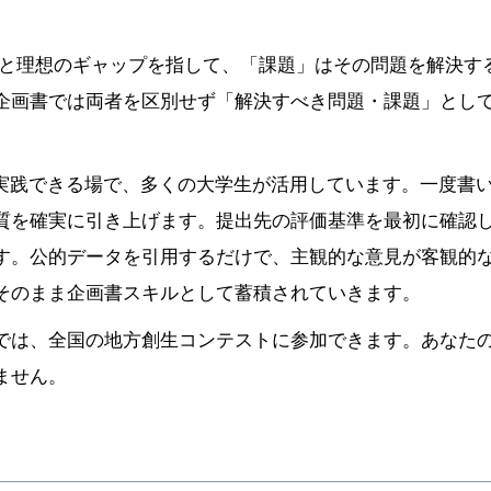
状と理想のギャップを指して、「課題」はその問題を解決す
企画書では両者を区別せず「解決すべき問題・課題」とし
案を実践できる場で、多くの大学生が活用しています。一度書
質を確実に引き上げます。提出先の評価基準を最初に確認
す。公的データを引用するだけで、主観的な意見が客観的
そのまま企画書スキルとして蓄積されていきます。
では、全国の地方創生コンテストに参加できます。あなた
ません。