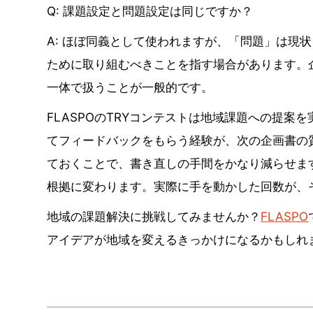
Q: 課題設定と問題設定は同じですか？
A: ほぼ同義として使われますが、「問題」は現
ために取り組むべきことを指す場合があります。
一体で扱うことが一般的です。
FLASPOのTRYコンテストは地域課題への提
てフィードバックをもらう経験が、次の企画書の
ておくことで、書き直しの手間をかなり減らせま
根拠に変わります。実際に手を動かした回数が、
地域の課題解決に挑戦してみませんか？
FLASPO
アイデアが地域を変えるきっかけになるかもしれ