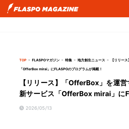
TOP
FLASPOマガジン
特集
地方創生ニュース
【リリース】
「OfferBox mirai」にFLASPOのプログラムが掲載！
【リリース】「OfferBox」を運営
新サービス「OfferBox mirai
2026/05/13