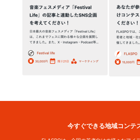
今すぐできる地域コンテ