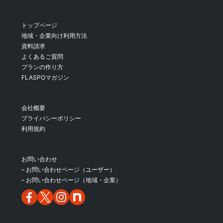
トップページ
地域・企業向け利用方法
資料請求
よくあるご質問
プランの作り方
FLASPOマガジン
会社概要
プライバシーポリシー
利用規約
お問い合わせ
– お問い合わせページ（ユーザー）
– お問い合わせページ（地域・企業）