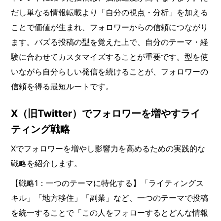
だし単なる情報転載より「自分の視点・分析」を加える
ことで価値が生まれ、フォロワーからの信頼につながり
ます。バズる投稿の型を覚えた上で、自分のテーマ・経
験に合わせてカスタマイズすることが重要です。型を使
いながら自分らしい発信を続けることが、フォロワーの
信頼を得る最短ルートです。
X（旧Twitter）でフォロワーを増やすライ
ティング戦略
Xでフォロワーを増やし影響力を高めるための実践的な
戦略を紹介します。
【戦略1：一つのテーマに特化する】「ライティングス
キル」「地方移住」「副業」など、一つのテーマで投稿
を統一することで「この人をフォローするとどんな情報