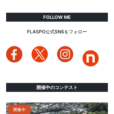
FOLLOW ME
FLASPO公式SNSをフォロー
開催中のコンテスト