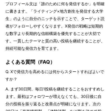
プロフィール文は「誰のために何を発信するか」を明確
に書きます。「ライティング×地方創生を発信する大学
生」のように自分のニッチを示すことで、ターゲット読
者がフォローしやすくなります。X発信の戦略は短期的
な数字より長期的な信頼構築を優先することが大切で
す。一貫したテーマと質の高い投稿を継続することが、
持続可能な発信力を育てます。
よくある質問（FAQ）
Q. Xで発信力を高めるには何からスタートすればよいで
すか？
A. まず30日間、毎日1投稿を継続することをおすすめし
ます。最初はフォロワーが増えなくても、30日後に自
分の投稿を振り返ると改善点が明確になります。次の