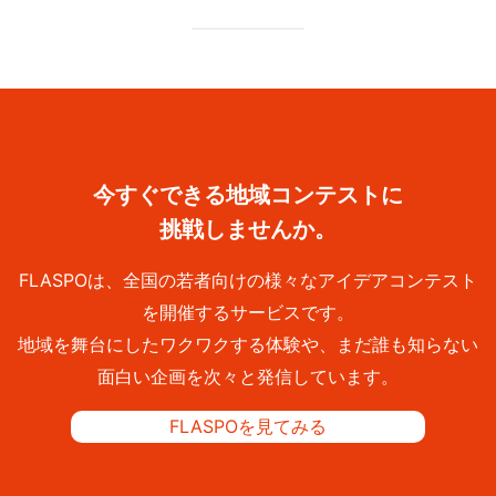
今すぐできる地域コンテストに
挑戦しませんか。
FLASPOは、全国の若者向けの様々なアイデアコンテスト
を開催するサービスです。
地域を舞台にしたワクワクする体験や、まだ誰も知らない
面白い企画を次々と発信しています。
FLASPOを見てみる