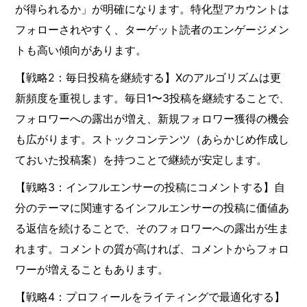
が得られるか」が明確になります。特化型アカウントは
フォローされやすく、ターゲット読者のエンゲージメン
トも高い傾向があります。
【戦略2：毎日投稿を継続する】Xのアルゴリズムは更
新頻度を重視します。毎日1〜3投稿を継続することで、
フォロワーへの露出が増え、新規フォロワー獲得の機会
も広がります。ストックコンテンツ（あらかじめ作成し
ておいた投稿案）を持つことで継続が安定します。
【戦略3：インフルエンサーの投稿にコメントする】自
分のテーマに関連するインフルエンサーの投稿に価値あ
る返信を続けることで、そのフォロワーへの露出が生ま
れます。コメントの質が高ければ、コメントからフォロ
ワーが増えることもあります。
【戦略4：プロフィールをライティングで最適化する】