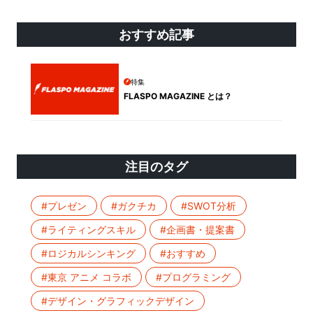
おすすめ記事
特集
FLASPO MAGAZINE とは？
注目のタグ
#プレゼン
#ガクチカ
#SWOT分析
#ライティングスキル
#企画書・提案書
#ロジカルシンキング
#おすすめ
#東京 アニメ コラボ
#プログラミング
#デザイン・グラフィックデザイン