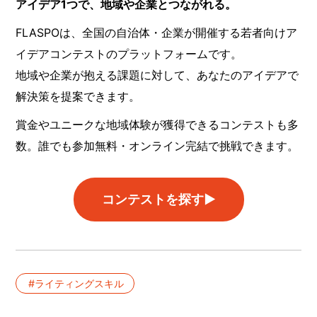
アイデア1つで、地域や企業とつながれる。
FLASPOは、全国の自治体・企業が開催する若者向けア
イデアコンテストのプラットフォームです。
地域や企業が抱える課題に対して、あなたのアイデアで
解決策を提案できます。
賞金やユニークな地域体験が獲得できるコンテストも多
数。誰でも参加無料・オンライン完結で挑戦できます。
コンテストを探す▶︎
ライティングスキル