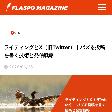
知る
ライティングとX（旧Twitter）｜バズる投稿
を書く技術と発信戦略
2026/06/25