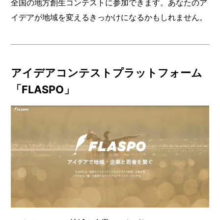
全国の地方創生コンテストに参加できます。あなたのア
イデアが地域を変えるきっかけになるかもしれません。
アイデアコンテストプラットフォーム
「FLASPO」