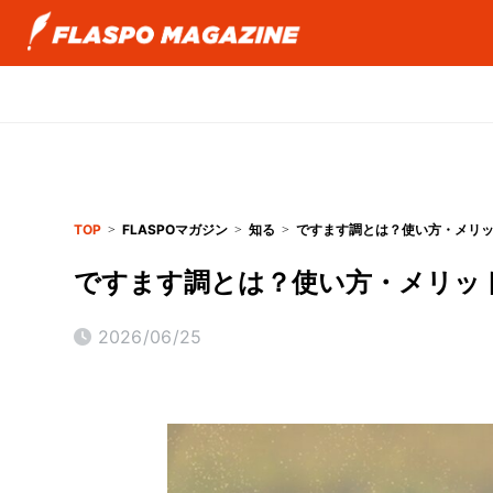
TOP
FLASPOマガジン
知る
ですます調とは？使い方・メリ
ですます調とは？使い方・メリッ
2026/06/25