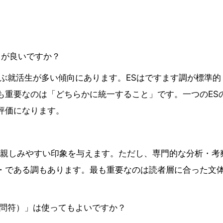
らが良いですか？
選ぶ就活生が多い傾向にあります。ESはですます調が標準的
も重要なのは「どちらかに統一すること」です。一つのES
評価になります。
？
者に親しみやすい印象を与えます。ただし、専門的な分析・考
・である調もあります。最も重要なのは読者層に合った文
疑問符）」は使ってもよいですか？