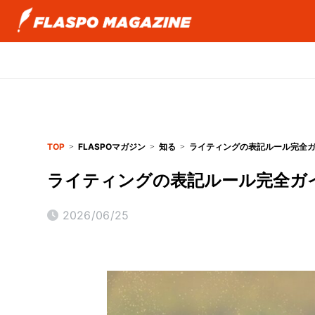
TOP
FLASPOマガジン
知る
ライティングの表記ルール完全
ライティングの表記ルール完全ガ
2026/06/25