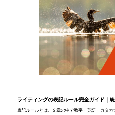
ライティングの表記ルール完全ガイド｜統
表記ルールとは、文章の中で数字・英語・カタカ