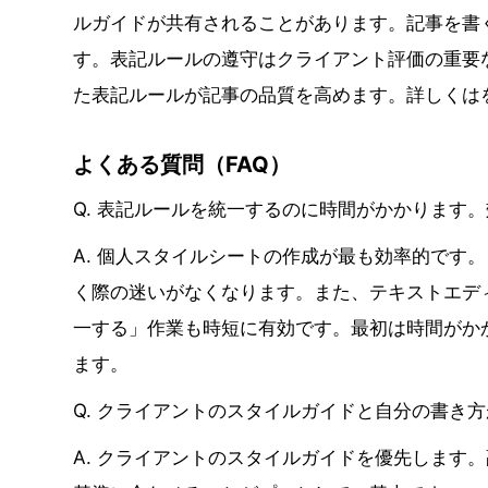
ルガイドが共有されることがあります。記事を書
す。表記ルールの遵守はクライアント評価の重要
た表記ルールが記事の品質を高めます。詳しくは
よくある質問（FAQ）
Q. 表記ルールを統一するのに時間がかかります
A. 個人スタイルシートの作成が最も効率的です。
く際の迷いがなくなります。また、テキストエディ
一する」作業も時短に有効です。最初は時間がか
ます。
Q. クライアントのスタイルガイドと自分の書き
A. クライアントのスタイルガイドを優先します