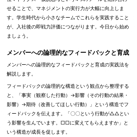
せることで、マネジメントの実行力が大幅に向上しま
す。学生時代から小さなチームでこれらを実践すること
が、入社後の即戦力評価につながります。今日から始め
ましょう。
メンバーへの論理的なフィードバックと育成
メンバーへの論理的なフィードバックと育成の実践法を
解説します。
フィードバックの論理的な構造という観点から整理する
と、「事実（観察した行動）→影響（その行動の結果・
影響）→期待（改善してほしい行動）」という構造でフ
ィードバックを伝えます。「〇〇という行動が△△とい
う影響を生んでいます。□□に変えてもらえますか」と
いう構造が成長を促します。