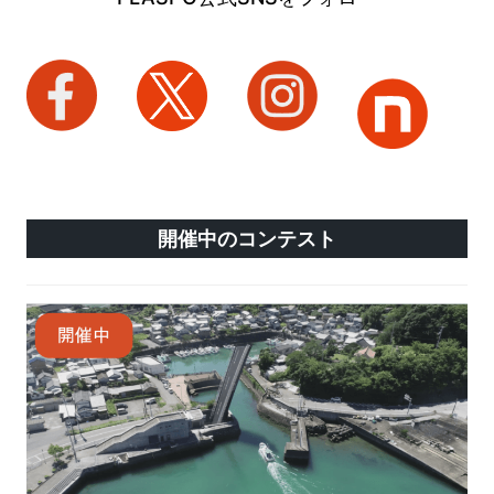
開催中のコンテスト