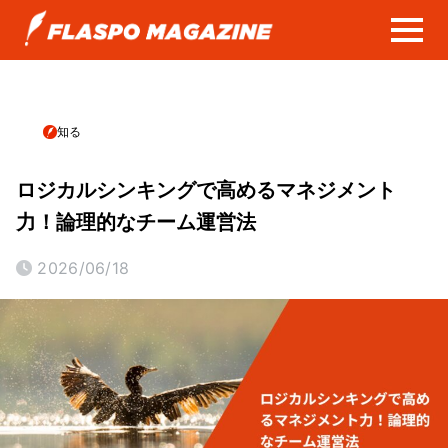
知る
ロジカルシンキングで高めるマネジメント
力！論理的なチーム運営法
2026/06/18