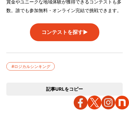
賞金やユニークな地域体験が獲得できるコンテストも多
数。誰でも参加無料・オンライン完結で挑戦できます。
コンテストを探す▶︎
ロジカルシンキング
記事URLをコピー