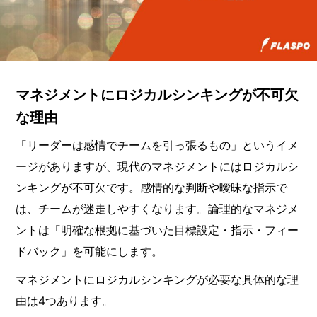
マネジメントにロジカルシンキングが不可欠
な理由
「リーダーは感情でチームを引っ張るもの」というイメ
ージがありますが、現代のマネジメントにはロジカルシ
ンキングが不可欠です。感情的な判断や曖昧な指示で
は、チームが迷走しやすくなります。論理的なマネジメ
ントは「明確な根拠に基づいた目標設定・指示・フィー
ドバック」を可能にします。
マネジメントにロジカルシンキングが必要な具体的な理
由は4つあります。