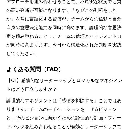
アプローチを組み合わせることで、不確実な状況でも質
の高い判断が可能になります。「なぜこの判断をした
か」を常に言語化する習慣が、チームからの信頼と自分
自身の意思決定能力を同時に高めます。論理的な意思決
定を積み重ねることで、チームの信頼とマネジメント力
が同時に高まります。今日から構造化された判断を実践
してください。
よくある質問（FAQ）
【Q1】感情的なリーダーシップとロジカルなマネジメン
トはどう両立しますか？
論理的なマネジメントは「感情を排除する」ことではあ
りません。チームのモチベーションを上げるビジョン
と、そのビジョンに向かうための論理的な計画・フィー
ドバックを組み合わせることが有効なリーダーシップで