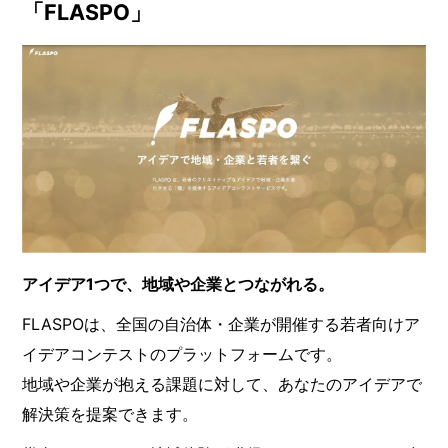
「FLASPO」
アイデア1つで、地域や企業とつながれる。
FLASPOは、全国の自治体・企業が開催する若者向けア
イデアコンテストのプラットフォームです。
地域や企業が抱える課題に対して、あなたのアイデアで
解決策を提案できます。