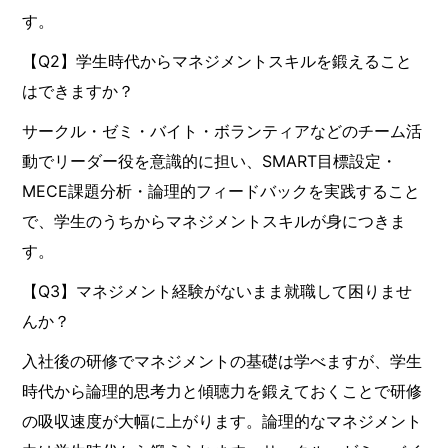
す。
【Q2】学生時代からマネジメントスキルを鍛えること
はできますか？
サークル・ゼミ・バイト・ボランティアなどのチーム活
動でリーダー役を意識的に担い、SMART目標設定・
MECE課題分析・論理的フィードバックを実践すること
で、学生のうちからマネジメントスキルが身につきま
す。
【Q3】マネジメント経験がないまま就職して困りませ
んか？
入社後の研修でマネジメントの基礎は学べますが、学生
時代から論理的思考力と傾聴力を鍛えておくことで研修
の吸収速度が大幅に上がります。論理的なマネジメント