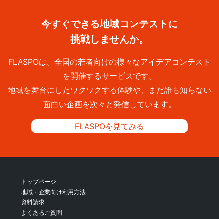
今すぐできる地域コンテストに
挑戦しませんか。
FLASPOは、全国の若者向けの様々なアイデアコンテスト
を開催するサービスです。
地域を舞台にしたワクワクする体験や、まだ誰も知らない
面白い企画を次々と発信しています。
FLASPOを見てみる
トップページ
地域・企業向け利用方法
資料請求
よくあるご質問