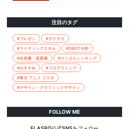
注目のタグ
#プレゼン
#ガクチカ
#ライティングスキル
#SWOT分析
#企画書・提案書
#ロジカルシンキング
#おすすめ
#プログラミング
#東京 アニメ コラボ
#デザイン・グラフィックデザイン
FOLLOW ME
FLASPO公式SNSをフォロー