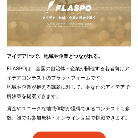
アイデア1つで、地域や企業とつながれる。
FLASPOは、全国の自治体・企業が開催する若者向けア
イデアコンテストのプラットフォームです。
地域や企業が抱える課題に対して、あなたのアイデアで
解決策を提案できます。
賞金やユニークな地域体験が獲得できるコンテストも多
数。誰でも参加無料・オンライン完結で挑戦できます。