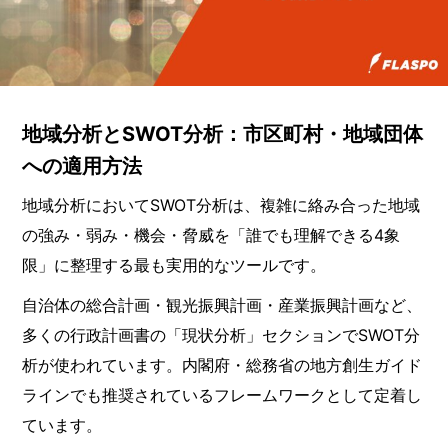
地域分析とSWOT分析：市区町村・地域団体
への適用方法
地域分析においてSWOT分析は、複雑に絡み合った地域
の強み・弱み・機会・脅威を「誰でも理解できる4象
限」に整理する最も実用的なツールです。
自治体の総合計画・観光振興計画・産業振興計画など、
多くの行政計画書の「現状分析」セクションでSWOT分
析が使われています。内閣府・総務省の地方創生ガイド
ラインでも推奨されているフレームワークとして定着し
ています。