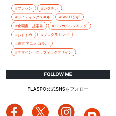
#プレゼン
#ガクチカ
#ライティングスキル
#SWOT分析
#企画書・提案書
#ロジカルシンキング
#おすすめ
#プログラミング
#東京 アニメ コラボ
#デザイン・グラフィックデザイン
FOLLOW ME
FLASPO公式SNSをフォロー