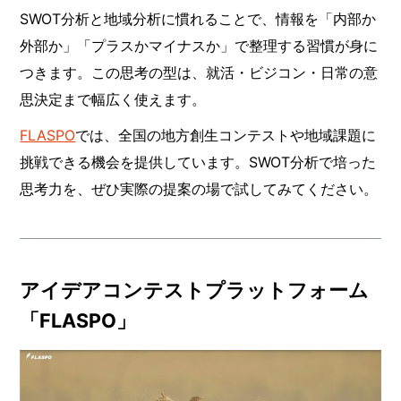
SWOT分析と地域分析に慣れることで、情報を「内部か
外部か」「プラスかマイナスか」で整理する習慣が身に
つきます。この思考の型は、就活・ビジコン・日常の意
思決定まで幅広く使えます。
FLASPO
では、全国の地方創生コンテストや地域課題に
挑戦できる機会を提供しています。SWOT分析で培った
思考力を、ぜひ実際の提案の場で試してみてください。
アイデアコンテストプラットフォーム
「FLASPO」