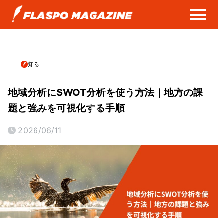
知る
地域分析にSWOT分析を使う方法｜地方の課
題と強みを可視化する手順
2026/06/11