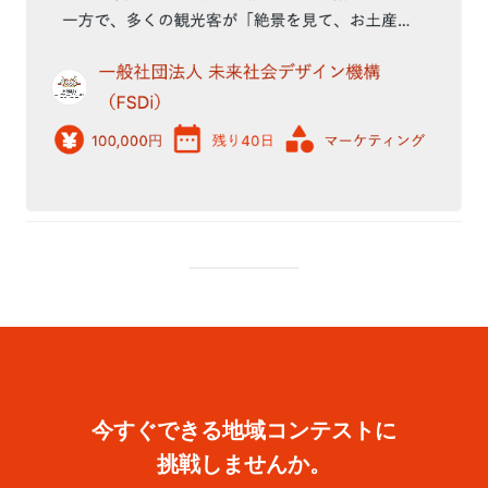
今すぐできる地域コンテストに
挑戦しませんか。