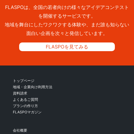
FLASPOは、全国の若者向けの様々なアイデアコンテスト
を開催するサービスです。
地域を舞台にしたワクワクする体験や、まだ誰も知らない
面白い企画を次々と発信しています。
FLASPOを見てみる
トップページ
地域・企業向け利用方法
資料請求
よくあるご質問
プランの作り方
FLASPOマガジン
会社概要