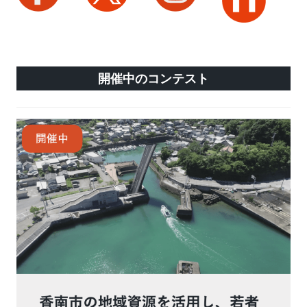
開催中のコンテスト