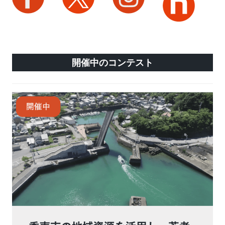
開催中のコンテスト