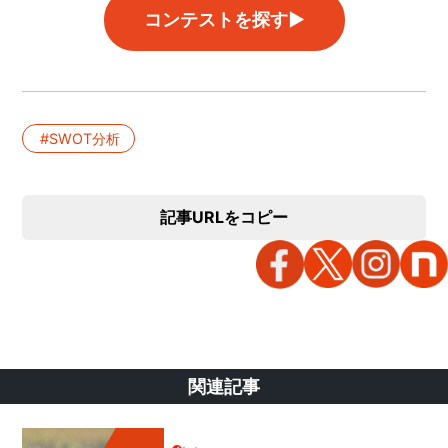
コンテストを探す▶︎
SWOT分析
記事URLをコピー
関連記事