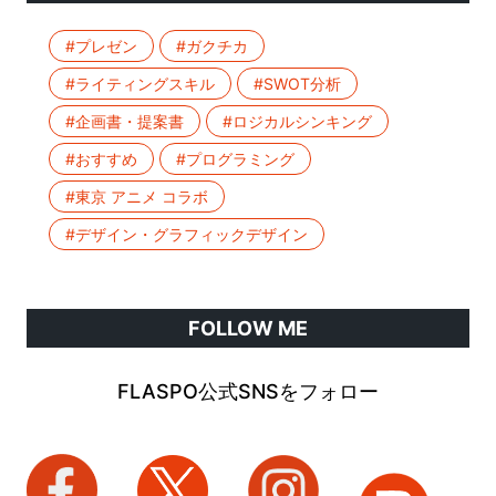
#プレゼン
#ガクチカ
#ライティングスキル
#SWOT分析
#企画書・提案書
#ロジカルシンキング
#おすすめ
#プログラミング
#東京 アニメ コラボ
#デザイン・グラフィックデザイン
FOLLOW ME
FLASPO公式SNSをフォロー