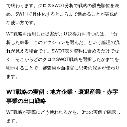
で終わります。クロスSWOT分析で戦略の優先順位を決
め、5W1Hで具体化するところまで進めることが実践的
な使い方です。
WT戦略を活用した提案がより説得力を持つのは、「分
析した結果、このアクションを選んだ」という論理の流
れが見える場合です。SWOT表を資料に含めるだけでな
く、そこからどのクロスSWOT戦略を選択したかまでを
明示することで、審査員や面接官に思考の深さが伝わり
ます。
WT戦略の実例：地方企業・衰退産業・赤字
事業の出口戦略
WT戦略が実際にどう使われるかを、3つの実例で確認し
ます。