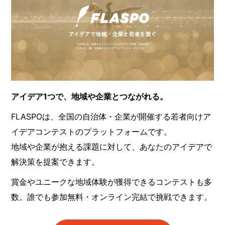
アイデア1つで、地域や企業とつながれる。
FLASPOは、全国の自治体・企業が開催する若者向けア
イデアコンテストのプラットフォームです。
地域や企業が抱える課題に対して、あなたのアイデアで
解決策を提案できます。
賞金やユニークな地域体験が獲得できるコンテストも多
数。誰でも参加無料・オンライン完結で挑戦できます。