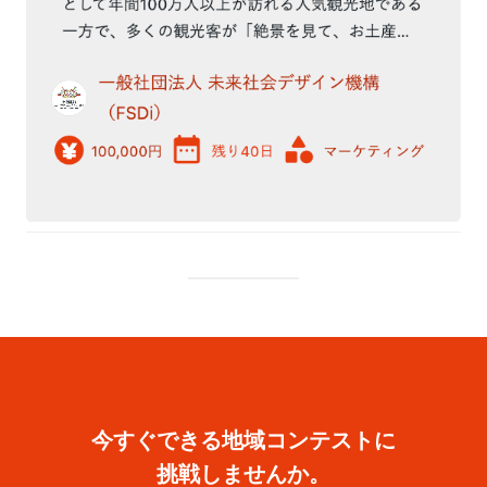
今すぐできる地域コンテストに
挑戦しませんか。