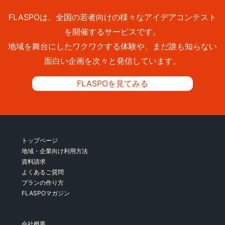
FLASPOは、全国の若者向けの様々なアイデアコンテスト
を開催するサービスです。
地域を舞台にしたワクワクする体験や、まだ誰も知らない
面白い企画を次々と発信しています。
FLASPOを見てみる
トップページ
地域・企業向け利用方法
資料請求
よくあるご質問
プランの作り方
FLASPOマガジン
会社概要