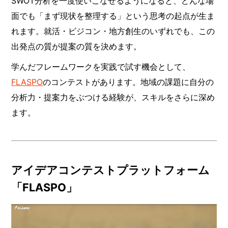
SWOT分析を一度使いこなせるようになると、どんな場
面でも「まず現状を整理する」という思考の起点が生ま
れます。就活・ビジコン・地方創生のいずれでも、この
出発点の質が提案の質を決めます。
学んだフレームワークを実践で試す機会として、
FLASPO
のコンテストがあります。地域の課題に自分の
分析力・提案力をぶつける経験が、スキルをさらに深め
ます。
アイデアコンテストプラットフォーム
「FLASPO」