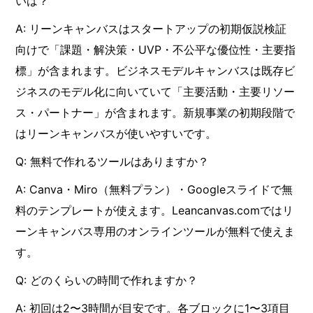
いは？
A: リーンキャンバスはスタートアップの初期仮説検証
向けで「課題・解決策・UVP・不公平な優位性・主要指
標」が含まれます。ビジネスモデルキャンバスは既存ビ
ジネスのモデル化に向いていて「主要活動・主要リソー
ス・パートナー」が含まれます。新規事業の初期段階で
はリーンキャンバスが使いやすいです。
Q: 無料で作れるツールはありますか？
A: Canva・Miro（無料プラン）・Googleスライドで無
料のテンプレートが使えます。Leancanvas.comではリ
ーンキャンバス専用のオンラインツールが無料で使えま
す。
Q: どのくらいの時間で作れますか？
A: 初回は2〜3時間が目安です。各ブロックに1〜3項目