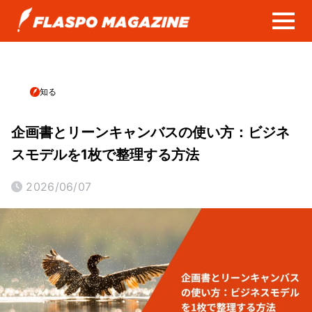
知る
企画書とリーンキャンバスの使い方：ビジネ
スモデルを1枚で整理する方法
2026/06/07