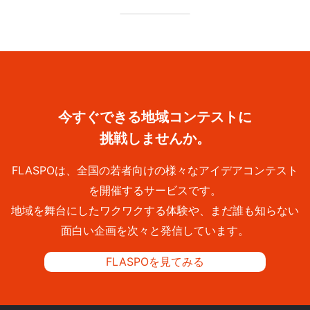
今すぐできる地域コンテストに
挑戦しませんか。
FLASPOは、全国の若者向けの様々なアイデアコンテスト
を開催するサービスです。
地域を舞台にしたワクワクする体験や、まだ誰も知らない
面白い企画を次々と発信しています。
FLASPOを見てみる