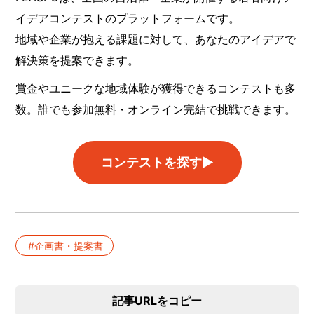
イデアコンテストのプラットフォームです。
地域や企業が抱える課題に対して、あなたのアイデアで
解決策を提案できます。
賞金やユニークな地域体験が獲得できるコンテストも多
数。誰でも参加無料・オンライン完結で挑戦できます。
コンテストを探す▶︎
企画書・提案書
記事URLをコピー