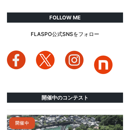
FOLLOW ME
FLASPO公式SNSをフォロー
開催中のコンテスト