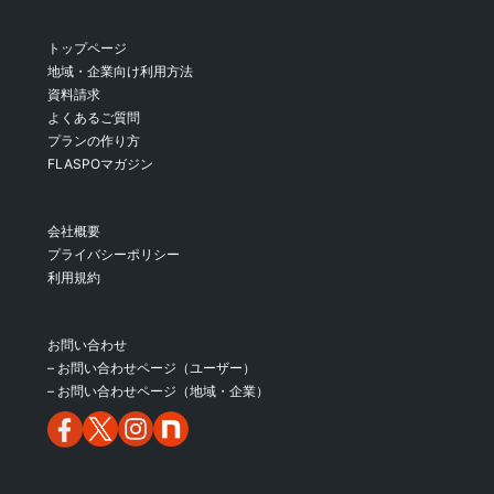
トップページ
地域・企業向け利用方法
資料請求
よくあるご質問
プランの作り方
FLASPOマガジン
会社概要
プライバシーポリシー
利用規約
お問い合わせ
– お問い合わせページ（ユーザー）
– お問い合わせページ（地域・企業）