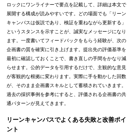
ロックにワンライナーで要点を記載して、詳細は本文で
展開する構成が読みやすいです。どの場面でも「リーン
キャンバスは仮説であり、検証を重ねながら更新する」
というスタンスを示すことが、誠実なメッセージになり
ます。一度書いてフィードバックをもらう経験が、次の
企画書の質を確実に引き上げます。提出先の評価基準を
最初に確認しておくことで、書き直しの手間をかなり減
らせます。公的データを引用するだけで、主観的な意見
が客観的な根拠に変わります。実際に手を動かした回数
が、そのまま企画書スキルとして蓄積されていきます。
過去の採択事例を参考にすると、評価される企画書の共
通パターンが見えてきます。
リーンキャンバスでよくある失敗と改善ポイ
ント