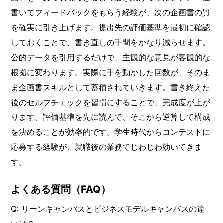
書いてフィードバックをもらう経験が、次の企画書の質
を確実に引き上げます。提出先の評価基準を最初に確認
しておくことで、書き直しの手間をかなり減らせます。
公的データを引用するだけで、主観的な意見が客観的な
根拠に変わります。実際に手を動かした回数が、そのま
ま企画書スキルとして蓄積されていきます。書き終えた
後のセルフチェックを習慣にすることで、完成度が上が
ります。評価基準を先に読んで、そこから逆算して構成
を決めることが効率的です。学生時代からコンテストに
応募する経験が、就職後の業務でじわじわ効いてきま
す。
よくある質問（FAQ）
Q: リーンキャンバスとビジネスモデルキャンバスの違