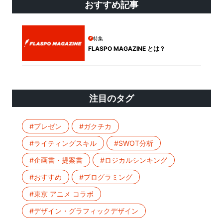
おすすめ記事
特集
FLASPO MAGAZINE とは？
注目のタグ
#プレゼン
#ガクチカ
#ライティングスキル
#SWOT分析
#企画書・提案書
#ロジカルシンキング
#おすすめ
#プログラミング
#東京 アニメ コラボ
#デザイン・グラフィックデザイン