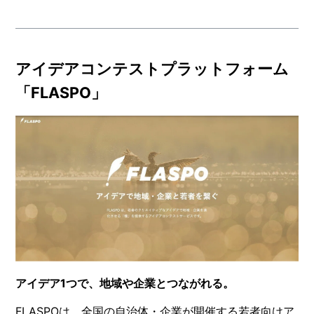
アイデアコンテストプラットフォーム
「FLASPO」
アイデア1つで、地域や企業とつながれる。
FLASPOは、全国の自治体・企業が開催する若者向けア