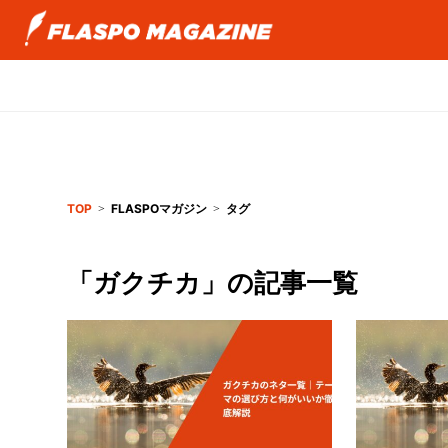
TOP
FLASPOマガジン
タグ
「ガクチカ」の記事一覧