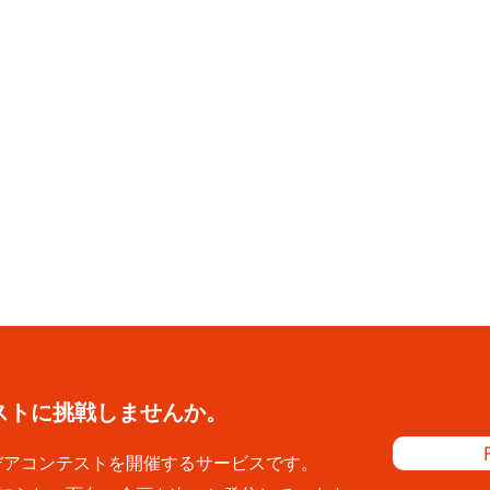
ストに
挑戦しませんか。
イデアコンテストを開催するサービスです。