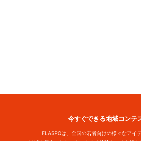
今すぐできる地域コンテ
FLASPOは、全国の若者向けの様々なア