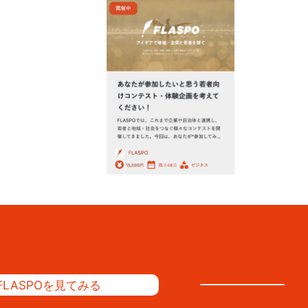
FLASPOを見てみる