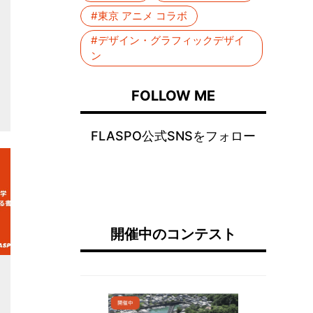
#東京 アニメ コラボ
#デザイン・グラフィックデザイ
ン
FOLLOW ME
FLASPO公式SNSをフォロー
開催中のコンテスト