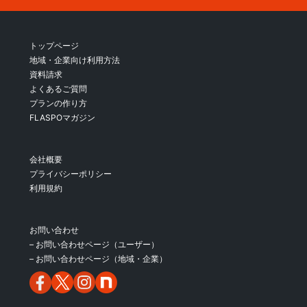
トップページ
地域・企業向け利用方法
資料請求
よくあるご質問
プランの作り方
FLASPOマガジン
会社概要
プライバシーポリシー
利用規約
お問い合わせ
– お問い合わせページ（ユーザー）
– お問い合わせページ（地域・企業）