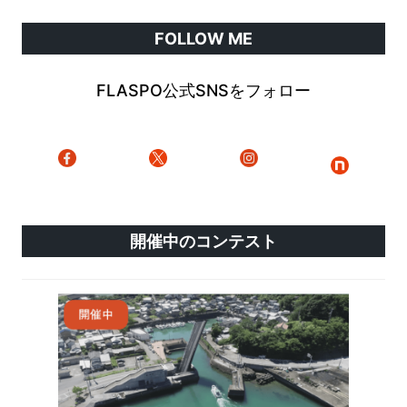
FOLLOW ME
FLASPO公式SNSをフォロー
開催中のコンテスト