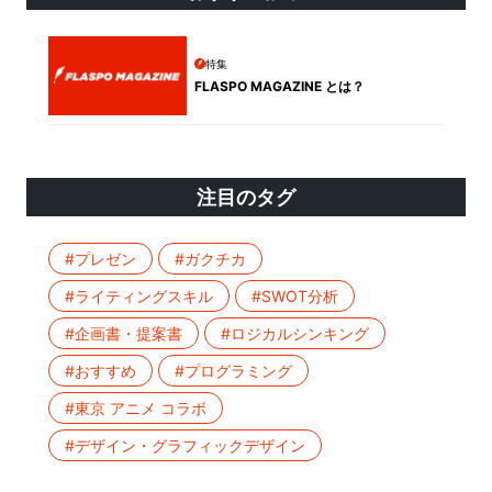
特集
FLASPO MAGAZINE とは？
注目のタグ
#プレゼン
#ガクチカ
#ライティングスキル
#SWOT分析
#企画書・提案書
#ロジカルシンキング
#おすすめ
#プログラミング
#東京 アニメ コラボ
#デザイン・グラフィックデザイン