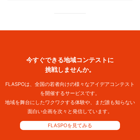
今すぐできる地域コンテストに
挑戦しませんか。
FLASPOは、全国の若者向けの様々なアイデアコンテスト
を開催するサービスです。
地域を舞台にしたワクワクする体験や、まだ誰も知らない
面白い企画を次々と発信しています。
FLASPOを見てみる