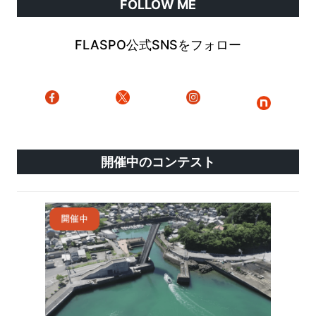
FOLLOW ME
FLASPO公式SNSをフォロー
開催中のコンテスト