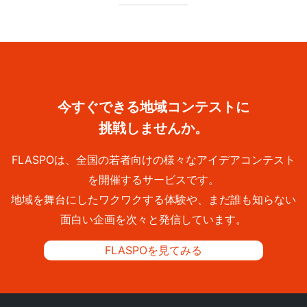
今すぐできる地域コンテストに
挑戦しませんか。
FLASPOは、全国の若者向けの様々なアイデアコンテスト
を開催するサービスです。
地域を舞台にしたワクワクする体験や、まだ誰も知らない
面白い企画を次々と発信しています。
FLASPOを見てみる