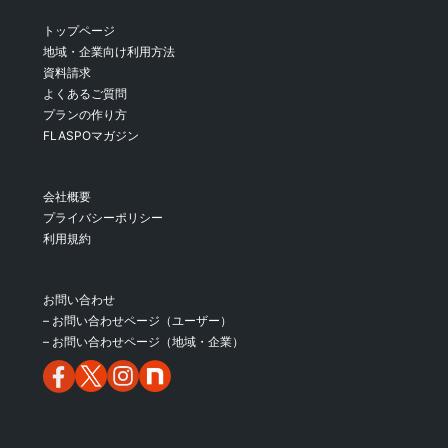
トップページ
地域・企業向け利用方法
資料請求
よくあるご質問
プランの作り方
FLASPOマガジン
会社概要
プライバシーポリシー
利用規約
お問い合わせ
– お問い合わせページ（ユーザー）
– お問い合わせページ（地域・企業）