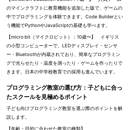
のマインクラフトに教育機能を追加した版で、ゲームの
中でプログラミングを体験できます。Code Builderとい
う機能でPythonやJavaScriptの基礎も学べます。
【micro:bit（マイクロビット）：10歳〜】 イギリス
の小型コンピューターで、LEDディスプレイ・センサ
ー・Bluetoothが内蔵されており、簡単なプログラミン
グで光らせたり・温度を測ったり・ゲームを作ったりで
きます。日本の中学校教育での採用も進んでいます。
プログラミング教室の選び方：子どもに合っ
たスクールを見極めるポイント
子ども向けプログラミング教室を選ぶ際のポイントを解
説します。
【年齢・目的に合わせた教室の種類】