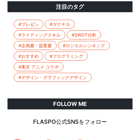
注目のタグ
#プレゼン
#ガクチカ
#ライティングスキル
#SWOT分析
#企画書・提案書
#ロジカルシンキング
#おすすめ
#プログラミング
#東京 アニメ コラボ
#デザイン・グラフィックデザイン
FOLLOW ME
FLASPO公式SNSをフォロー