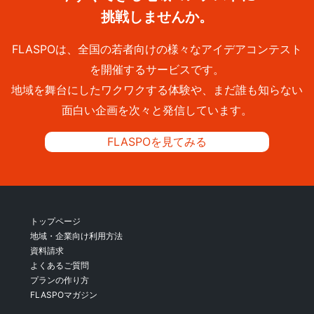
挑戦しませんか。
FLASPOは、全国の若者向けの様々なアイデアコンテスト
を開催するサービスです。
地域を舞台にしたワクワクする体験や、まだ誰も知らない
面白い企画を次々と発信しています。
FLASPOを見てみる
トップページ
地域・企業向け利用方法
資料請求
よくあるご質問
プランの作り方
FLASPOマガジン