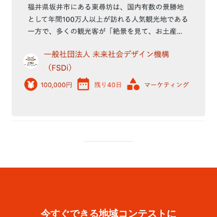
今すぐできる地域コンテストに