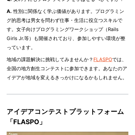
A.
性別に関係なく学ぶ価値があります。プログラミン
グ的思考は男女を問わず仕事・生活に役立つスキルで
す。女子向けプログラミングワークショップ（Rails
Girls Jr.等）も開催されており、参加しやすい環境が整
っています。
地域の課題解決に挑戦してみませんか？
FLASPO
では、
全国の地方創生コンテストに参加できます。あなたのア
イデアが地域を変えるきっかけになるかもしれません。
アイデアコンテストプラットフォーム
「FLASPO」