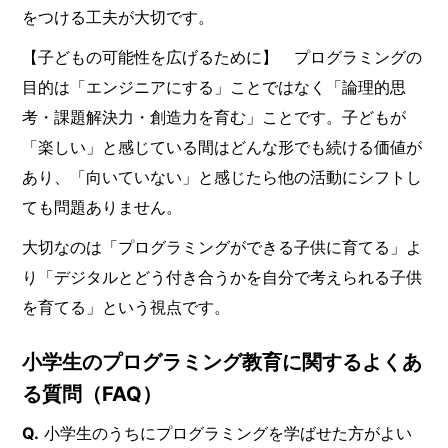
をつける工夫が大切です。
【子どもの可能性を広げるために】 プログラミングの
目的は「エンジニアにする」ことではなく「論理的思
考・課題解決力・創造力を育む」ことです。子どもが
「楽しい」と感じている間はどんな形でも続ける価値が
あり、「向いていない」と感じたら他の活動にシフトし
ても問題ありません。
大切なのは「プログラミングができる子供に育てる」よ
り「デジタルとどう付き合うかを自分で考えられる子供
を育てる」という視点です。
小学生のプログラミング教育に関するよくあ
る質問（FAQ）
Q.
小学生のうちにプログラミングを学ばせた方がよい