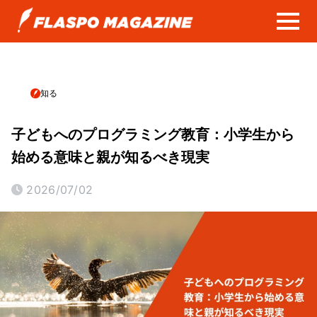
知る
子どもへのプログラミング教育：小学生から
始める意味と親が知るべき現実
2026/07/02