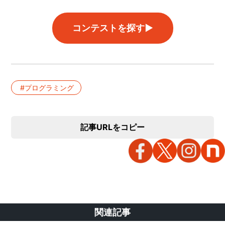
コンテストを探す▶︎
プログラミング
記事URLをコピー
関連記事