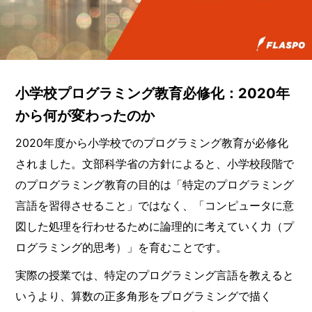
小学校プログラミング教育必修化：2020年
から何が変わったのか
2020年度から小学校でのプログラミング教育が必修化
されました。文部科学省の方針によると、小学校段階で
のプログラミング教育の目的は「特定のプログラミング
言語を習得させること」ではなく、「コンピュータに意
図した処理を行わせるために論理的に考えていく力（プ
ログラミング的思考）」を育むことです。
実際の授業では、特定のプログラミング言語を教えると
いうより、算数の正多角形をプログラミングで描く