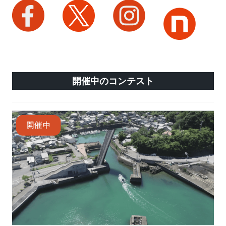
開催中のコンテスト