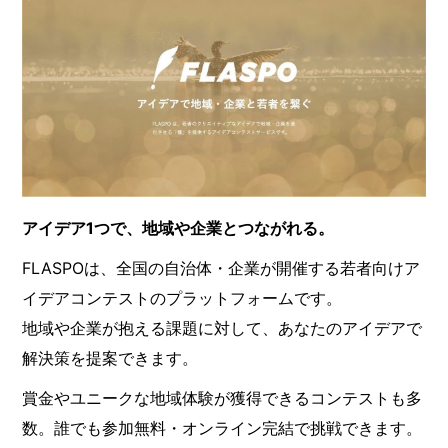
アイデア1つで、地域や企業とつながれる。
FLASPOは、全国の自治体・企業が開催する若者向けア
イデアコンテストのプラットフォームです。
地域や企業が抱える課題に対して、あなたのアイデアで
解決策を提案できます。
賞金やユニークな地域体験が獲得できるコンテストも多
数。誰でも参加無料・オンライン完結で挑戦できます。