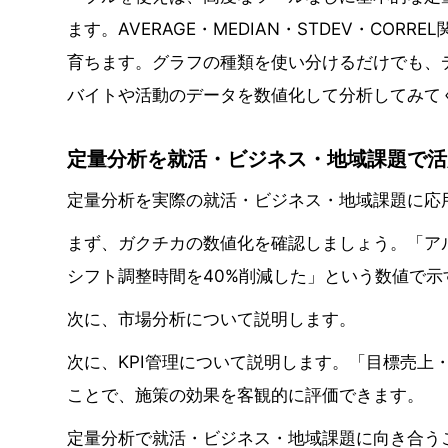
ます。AVERAGE・MEDIAN・STDEV・CO
育ちます。グラフの種類を使い分けるだけでも、
バイトや活動のデータを数値化して分析してみて
定量分析を就活・ビジネス・地域課題で活
定量分析を実際の就活・ビジネス・地域課題に応
まず、ガクチカの数値化を確認しましょう。「ア
シフト調整時間を40%削減した」という数値で
次に、市場分析について説明します。
次に、KPI管理について説明します。「目標売上
ことで、施策の効果を客観的に評価できます。
定量分析で就活・ビジネス・地域課題に向き合う