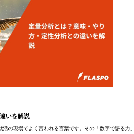
違いを解説
就活の現場でよく言われる言葉です。その「数字で語る力