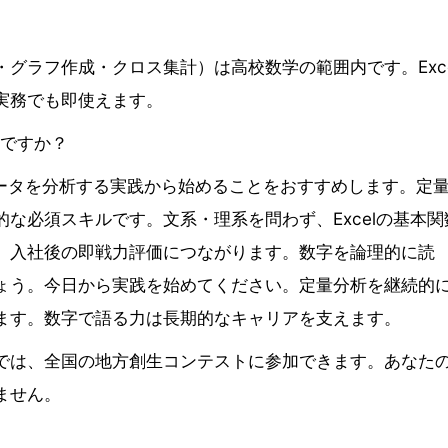
グラフ作成・クロス集計）は高校数学の範囲内です。Exce
実務でも即使えます。
いですか？
際のデータを分析する実践から始めることをおすすめします。定
な必須スキルです。文系・理系を問わず、Excelの基本関
、入社後の即戦力評価につながります。数字を論理的に読
ょう。今日から実践を始めてください。定量分析を継続的
ます。数字で語る力は長期的なキャリアを支えます。
では、全国の地方創生コンテストに参加できます。あなた
ません。