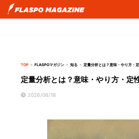
TOP
FLASPOマガジン
知る
定量分析とは？意味・やり方・
定量分析とは？意味・やり方・定
2026/06/18