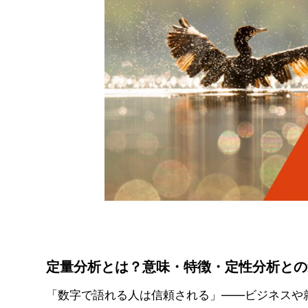
定量分析とは？意味・特徴・定性分析との
「数字で語れる人は信頼される」——ビジネスや