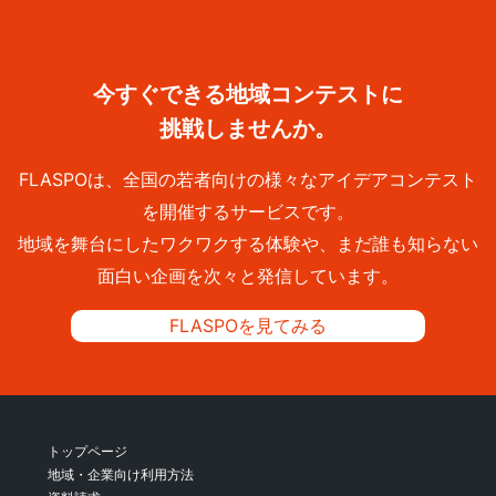
今すぐできる地域コンテストに
挑戦しませんか。
FLASPOは、全国の若者向けの様々なアイデアコンテスト
を開催するサービスです。
地域を舞台にしたワクワクする体験や、まだ誰も知らない
面白い企画を次々と発信しています。
FLASPOを見てみる
トップページ
地域・企業向け利用方法