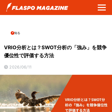
知る
VRIO分析とは？SWOT分析の「強み」を競争
優位性で評価する方法
2026/06/11