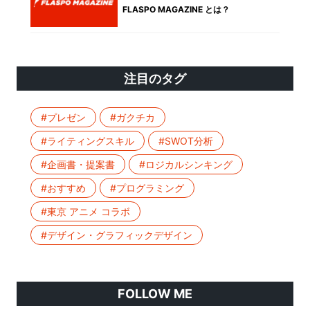
FLASPO MAGAZINE とは？
注目のタグ
#プレゼン
#ガクチカ
#ライティングスキル
#SWOT分析
#企画書・提案書
#ロジカルシンキング
#おすすめ
#プログラミング
#東京 アニメ コラボ
#デザイン・グラフィックデザイン
FOLLOW ME