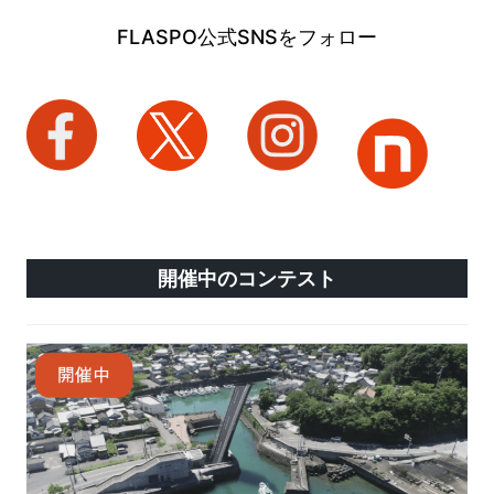
FLASPO公式SNSをフォロー
開催中のコンテスト