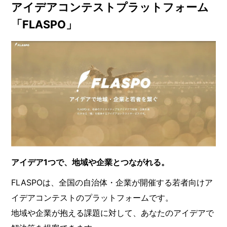
アイデアコンテストプラットフォーム
「FLASPO」
アイデア1つで、地域や企業とつながれる。
FLASPOは、全国の自治体・企業が開催する若者向けア
イデアコンテストのプラットフォームです。
地域や企業が抱える課題に対して、あなたのアイデアで