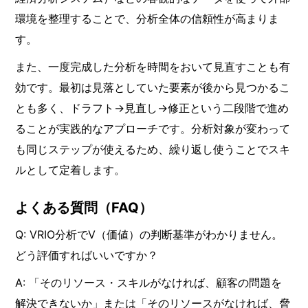
環境を整理することで、分析全体の信頼性が高まりま
す。
また、一度完成した分析を時間をおいて見直すことも有
効です。最初は見落としていた要素が後から見つかるこ
とも多く、ドラフト→見直し→修正という二段階で進め
ることが実践的なアプローチです。分析対象が変わって
も同じステップが使えるため、繰り返し使うことでスキ
ルとして定着します。
よくある質問（FAQ）
Q: VRIO分析でV（価値）の判断基準がわかりません。
どう評価すればいいですか？
A: 「そのリソース・スキルがなければ、顧客の問題を
解決できないか」または「そのリソースがなければ、脅