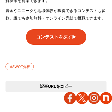
解決策を提案できます。
賞金やユニークな地域体験が獲得できるコンテストも多
数。誰でも参加無料・オンライン完結で挑戦できます。
コンテストを探す▶︎
SWOT分析
記事URLをコピー