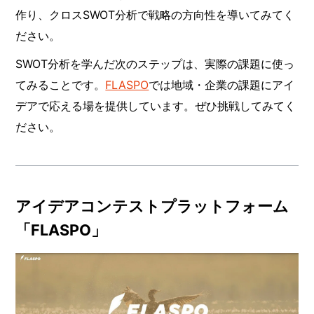
作り、クロスSWOT分析で戦略の方向性を導いてみてく
ださい。
SWOT分析を学んだ次のステップは、実際の課題に使っ
てみることです。
FLASPO
では地域・企業の課題にアイ
デアで応える場を提供しています。ぜひ挑戦してみてく
ださい。
アイデアコンテストプラットフォーム
「FLASPO」