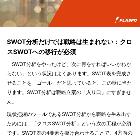
SWOT分析だけでは戦略は生まれない：クロ
スSWOTへの移行が必須
「SWOT分析をやったけど、次に何をすればいいかわか
らない」という状況はよくあります。SWOT表を完成さ
せることを「ゴール」だと思っていると、この壁に当た
ります。SWOT分析は戦略立案の「入り口」にすぎませ
ん。
現状把握のツールであるSWOT分析から戦略を生み出す
ためには、「クロスSWOT分析」という次の工程が必須
です。SWOT表の4要素を掛け合わせることで、4方向の