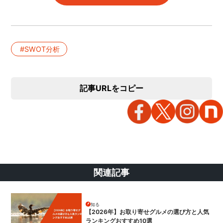
SWOT分析
記事URLをコピー
関連記事
知る
【2026年】お取り寄せグルメの選び方と人気
ランキングおすすめ10選