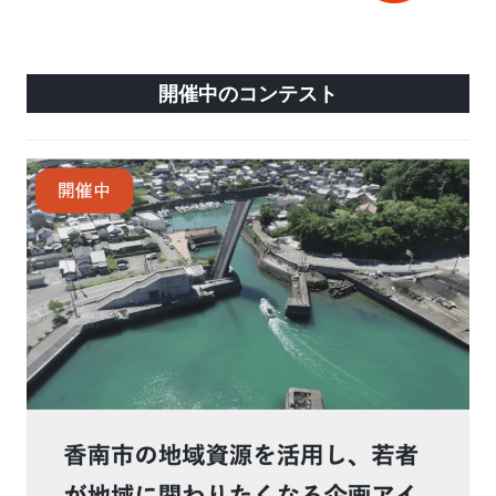
開催中のコンテスト