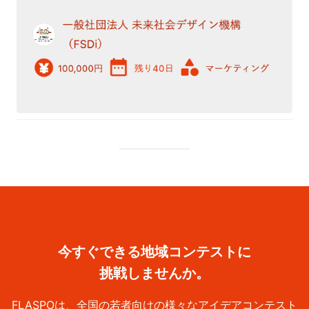
今すぐできる地域コンテストに
挑戦しませんか。
FLASPOは、全国の若者向けの様々なアイデアコンテスト