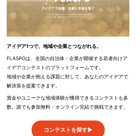
アイデア1つで、地域や企業とつながれる。
FLASPOは、全国の自治体・企業が開催する若者向けア
イデアコンテストのプラットフォームです。
地域や企業が抱える課題に対して、あなたのアイデアで
解決策を提案できます。
賞金やユニークな地域体験が獲得できるコンテストも多
数。誰でも参加無料・オンライン完結で挑戦できます。
コンテストを探す▶︎