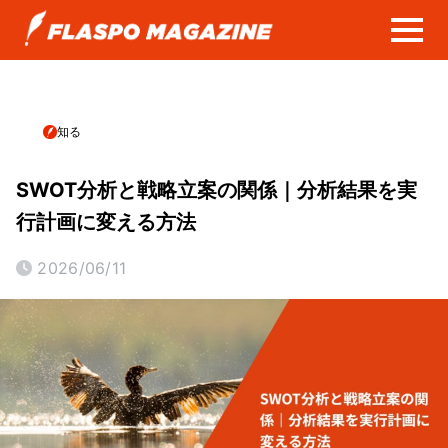
知る
SWOT分析と戦略立案の関係｜分析結果を実
行計画に変える方法
2026/06/11