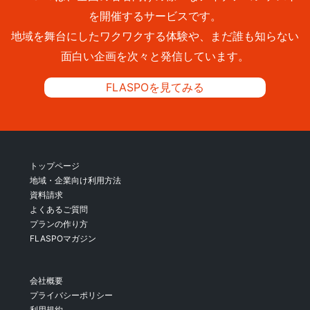
を開催するサービスです。
地域を舞台にしたワクワクする体験や、まだ誰も知らない
面白い企画を次々と発信しています。
FLASPOを見てみる
トップページ
地域・企業向け利用方法
資料請求
よくあるご質問
プランの作り方
FLASPOマガジン
会社概要
プライバシーポリシー
利用規約