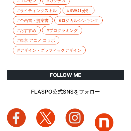
#プレゼン
#ガクチカ
#ライティングスキル
#SWOT分析
#企画書・提案書
#ロジカルシンキング
#おすすめ
#プログラミング
#東京 アニメ コラボ
#デザイン・グラフィックデザイン
FOLLOW ME
FLASPO公式SNSをフォロー