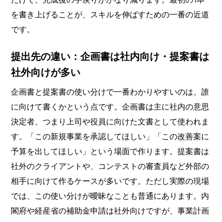
を書き上げることが、スキルを伸ばすための一番の近道
です。
提出先の違い：企画書は社内向け・提案書は
社外向けが多い
企画書と提案書の使い分けで一番わかりやすいのは、誰
に向けて書くかという点です。企画書は主に社内の意思
決定者、つまり上司や役員に向けた文書として使われま
す。「この新規事業を承認してほしい」「この改善案に
予算を出してほしい」という場面で作ります。提案書は
社外のクライアントや、コンテストの審査員など外部の
相手に向けて作るケースが多いです。ただし実際の現場
では、この使い分けが曖昧なことも普通にあります。内
閣府や経産省の補助金申請は社外向けですが、事業計画