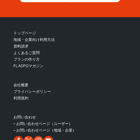
トップページ
地域・企業向け利用方法
資料請求
よくあるご質問
プランの作り方
FLASPOマガジン
会社概要
プライバシーポリシー
利用規約
お問い合わせ
– お問い合わせページ（ユーザー）
– お問い合わせページ（地域・企業）