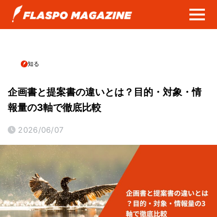
知る
企画書と提案書の違いとは？目的・対象・情
報量の3軸で徹底比較
2026/06/07