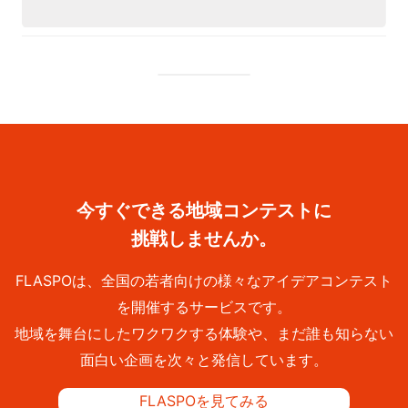
今すぐできる地域コンテストに
挑戦しませんか。
FLASPOは、全国の若者向けの様々なアイデアコンテスト
を開催するサービスです。
地域を舞台にしたワクワクする体験や、まだ誰も知らない
面白い企画を次々と発信しています。
FLASPOを見てみる