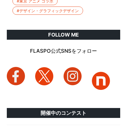
#東京 アニメ コラボ
#デザイン・グラフィックデザイン
FOLLOW ME
FLASPO公式SNSをフォロー
開催中のコンテスト