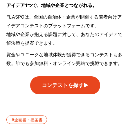
アイデア1つで、地域や企業とつながれる。
FLASPOは、全国の自治体・企業が開催する若者向けア
イデアコンテストのプラットフォームです。
地域や企業が抱える課題に対して、あなたのアイデアで
解決策を提案できます。
賞金やユニークな地域体験が獲得できるコンテストも多
数。誰でも参加無料・オンライン完結で挑戦できます。
コンテストを探す▶︎
企画書・提案書