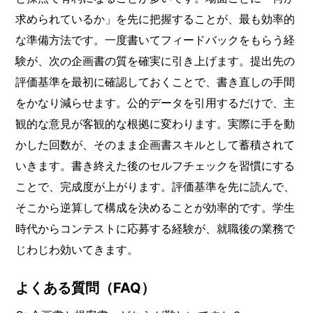
求められているか」を先に把握することが、最も効率的
な準備方法です。一度書いてフィードバックをもらう経
験が、次の企画書の質を確実に引き上げます。提出先の
評価基準を最初に確認しておくことで、書き直しの手間
をかなり減らせます。公的データを引用するだけで、主
観的な意見が客観的な根拠に変わります。実際に手を動
かした回数が、そのまま企画書スキルとして蓄積されて
いきます。書き終えた後のセルフチェックを習慣にする
ことで、完成度が上がります。評価基準を先に読んで、
そこから逆算して構成を決めることが効率的です。学生
時代からコンテストに応募する経験が、就職後の業務で
じわじわ効いてきます。
よくある質問（FAQ）