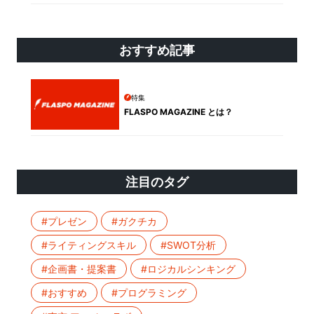
おすすめ記事
特集
FLASPO MAGAZINE とは？
注目のタグ
#プレゼン
#ガクチカ
#ライティングスキル
#SWOT分析
#企画書・提案書
#ロジカルシンキング
#おすすめ
#プログラミング