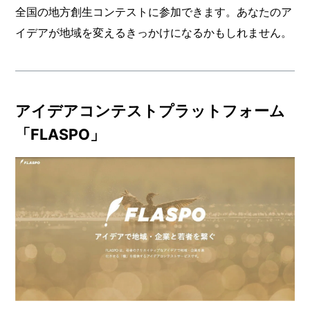
全国の地方創生コンテストに参加できます。あなたのア
イデアが地域を変えるきっかけになるかもしれません。
アイデアコンテストプラットフォーム
「FLASPO」