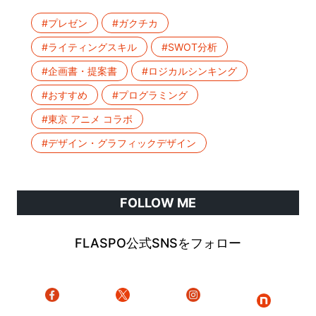
#プレゼン
#ガクチカ
#ライティングスキル
#SWOT分析
#企画書・提案書
#ロジカルシンキング
#おすすめ
#プログラミング
#東京 アニメ コラボ
#デザイン・グラフィックデザイン
FOLLOW ME
FLASPO公式SNSをフォロー