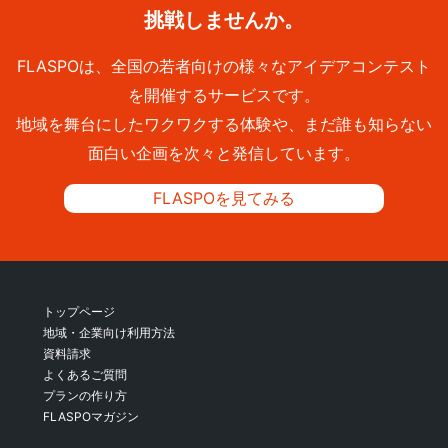
挑戦しませんか。
FLASPOは、全国の若者向けの様々なアイデアコンテスト
を開催するサービスです。
地域を舞台にしたワクワクする体験や、まだ誰も知らない
面白い企画を次々と発信しています。
FLASPOを見てみる
トップページ
地域・企業向け利用方法
資料請求
よくあるご質問
プランの作り方
FLASPOマガジン