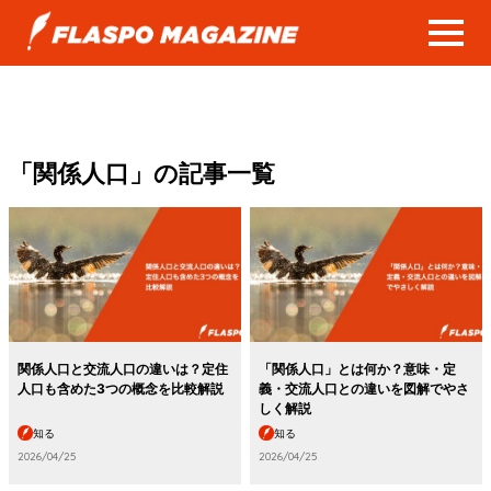
「関係人口」の記事一覧
関係人口と交流人口の違いは？定住
「関係人口」とは何か？意味・定
人口も含めた3つの概念を比較解説
義・交流人口との違いを図解でやさ
しく解説
知る
知る
2026/04/25
2026/04/25