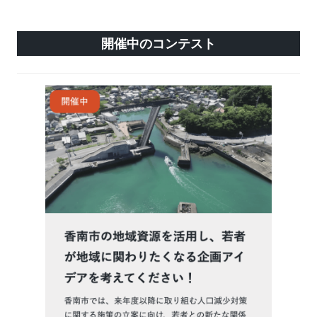
開催中のコンテスト