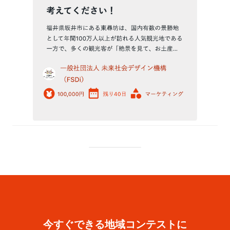
今すぐできる地域コンテストに