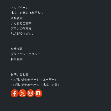
トップページ
地域・企業向け利用方法
資料請求
よくあるご質問
プランの作り方
FLASPOマガジン
会社概要
プライバシーポリシー
利用規約
お問い合わせ
– お問い合わせページ（ユーザー）
– お問い合わせページ（地域・企業）