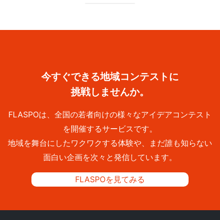
今すぐできる地域コンテストに
挑戦しませんか。
FLASPOは、全国の若者向けの様々なアイデアコンテスト
を開催するサービスです。
地域を舞台にしたワクワクする体験や、まだ誰も知らない
面白い企画を次々と発信しています。
FLASPOを見てみる