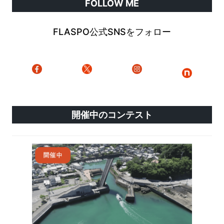
FOLLOW ME
FLASPO公式SNSをフォロー
開催中のコンテスト